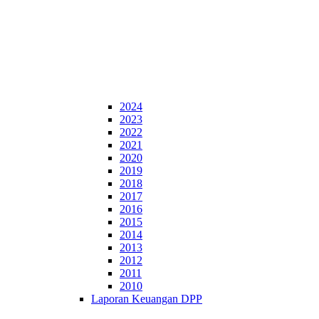
2024
2023
2022
2021
2020
2019
2018
2017
2016
2015
2014
2013
2012
2011
2010
Laporan Keuangan DPP