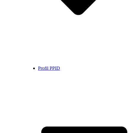
Profil PPID