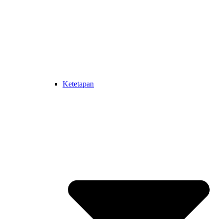
Ketetapan