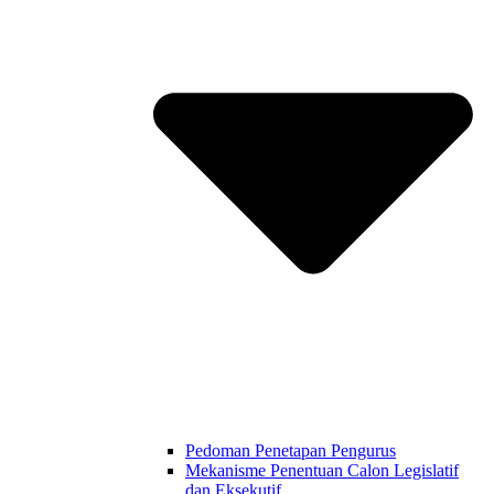
Pedoman Penetapan Pengurus
Mekanisme Penentuan Calon Legislatif
dan Eksekutif