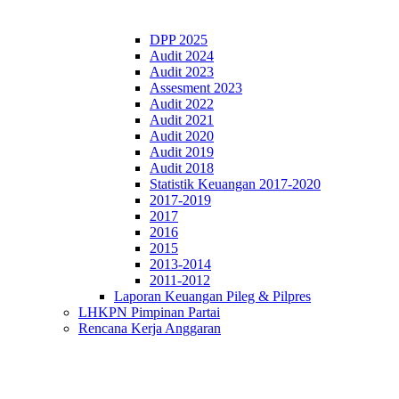
DPP 2025
Audit 2024
Audit 2023
Assesment 2023
Audit 2022
Audit 2021
Audit 2020
Audit 2019
Audit 2018
Statistik Keuangan 2017-2020
2017-2019
2017
2016
2015
2013-2014
2011-2012
Laporan Keuangan Pileg & Pilpres
LHKPN Pimpinan Partai
Rencana Kerja Anggaran