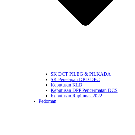
SK DCT PILEG & PILKADA
SK Penetapan DPD DPC
Keputusan KLB
Keputusan DPP Pencermatan DCS
Keputusan Rapimnas 2022
Pedoman