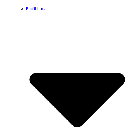
Profil Partai