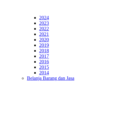
2024
2023
2022
2021
2020
2019
2018
2017
2016
2015
2014
Belanja Barang dan Jasa