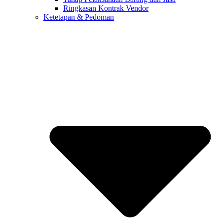
Ringkasan Kontrak Vendor
Ketetapan & Pedoman