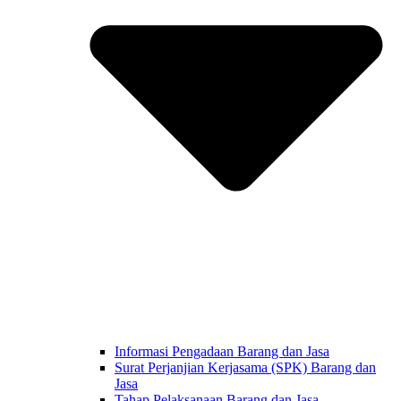
Informasi Pengadaan Barang dan Jasa
Surat Perjanjian Kerjasama (SPK) Barang dan
Jasa
Tahap Pelaksanaan Barang dan Jasa