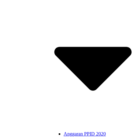
Anggaran PPID 2020