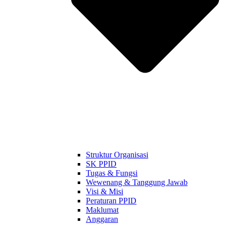
Struktur Organisasi
SK PPID
Tugas & Fungsi
Wewenang & Tanggung Jawab
Visi & Misi
Peraturan PPID
Maklumat
Anggaran