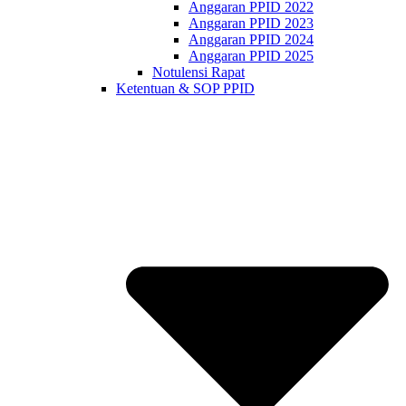
Anggaran PPID 2022
Anggaran PPID 2023
Anggaran PPID 2024
Anggaran PPID 2025
Notulensi Rapat
Ketentuan & SOP PPID