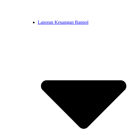
Laporan Keuangan Banpol