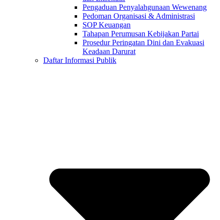
Pengaduan Penyalahgunaan Wewenang
Pedoman Organisasi & Administrasi
SOP Keuangan
Tahapan Perumusan Kebijakan Partai
Prosedur Peringatan Dini dan Evakuasi
Keadaan Darurat
Daftar Informasi Publik