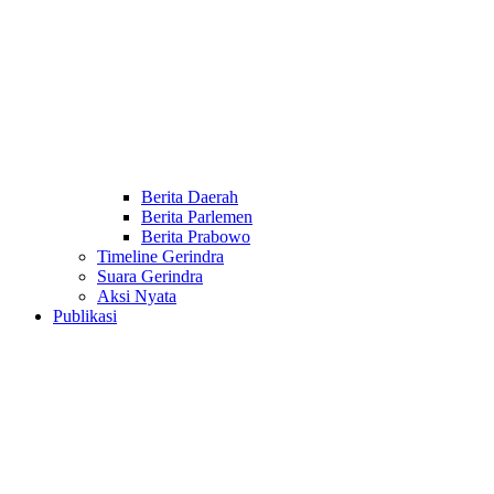
Berita Daerah
Berita Parlemen
Berita Prabowo
Timeline Gerindra
Suara Gerindra
Aksi Nyata
Publikasi