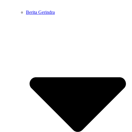
Berita Gerindra