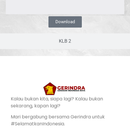
Download
KLB 2
Kalau bukan kita, siapa lagi? Kalau bukan
sekarang, kapan lagi?
Mari bergabung bersama Gerindra untuk
#SelamatkanIndonesia.