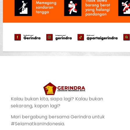
Kalau bukan kita, siapa lagi? Kalau bukan
sekarang, kapan lagi?
Mari bergabung bersama Gerindra untuk
#SelamatkanIndonesia.