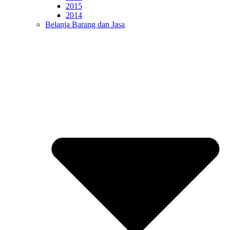
2015
2014
Belanja Barang dan Jasa