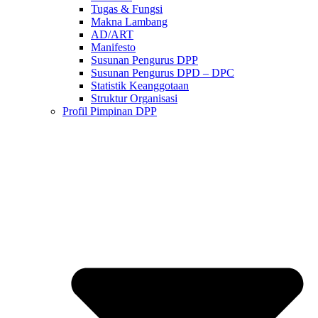
Tugas & Fungsi
Makna Lambang
AD/ART
Manifesto
Susunan Pengurus DPP
Susunan Pengurus DPD – DPC​
Statistik Keanggotaan
Struktur Organisasi
Profil Pimpinan DPP