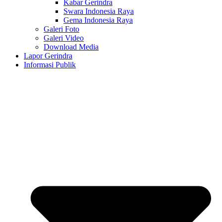
Kabar Gerindra
Swara Indonesia Raya
Gema Indonesia Raya
Galeri Foto
Galeri Video
Download Media
Lapor Gerindra
Informasi Publik