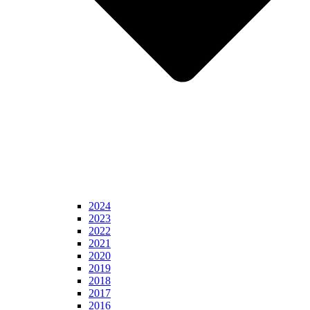
2024
2023
2022
2021
2020
2019
2018
2017
2016