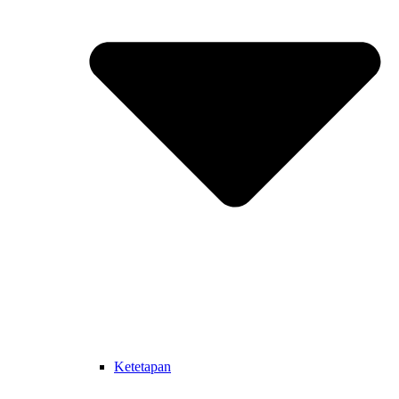
Ketetapan