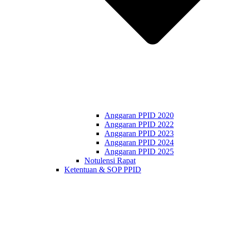
Anggaran PPID 2020
Anggaran PPID 2022
Anggaran PPID 2023
Anggaran PPID 2024
Anggaran PPID 2025
Notulensi Rapat
Ketentuan & SOP PPID