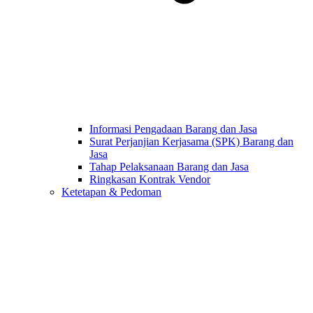
Informasi Pengadaan Barang dan Jasa
Surat Perjanjian Kerjasama (SPK) Barang dan
Jasa
Tahap Pelaksanaan Barang dan Jasa
Ringkasan Kontrak Vendor
Ketetapan & Pedoman