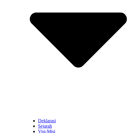
Deklarasi
Sejarah
Visi-Misi