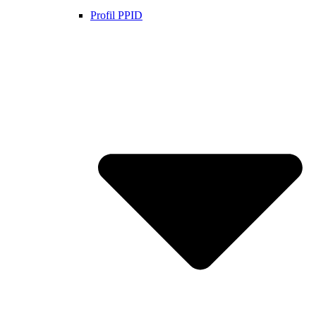
Profil PPID