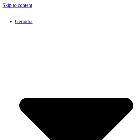
Skip to content
Gerindra