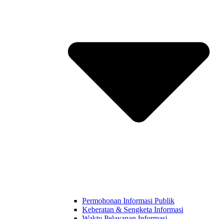
Permohonan Informasi Publik
Keberatan & Sengketa Informasi
Waktu Pelayanan Informasi