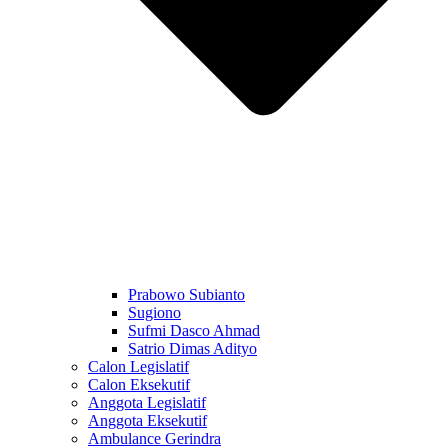
Prabowo Subianto
Sugiono
Sufmi Dasco Ahmad
Satrio Dimas Adityo
Calon Legislatif
Calon Eksekutif
Anggota Legislatif
Anggota Eksekutif
Ambulance Gerindra