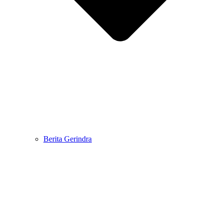
Berita Gerindra