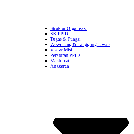
Struktur Organisasi
SK PPID
Tugas & Fungsi
Wewenang & Tanggung Jawab
Visi & Misi
Peraturan PPID
Maklumat
Anggaran