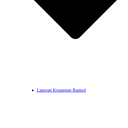
Laporan Keuangan Banpol