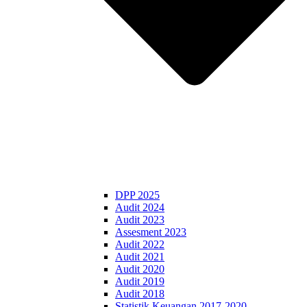
DPP 2025
Audit 2024
Audit 2023
Assesment 2023
Audit 2022
Audit 2021
Audit 2020
Audit 2019
Audit 2018
Statistik Keuangan 2017-2020