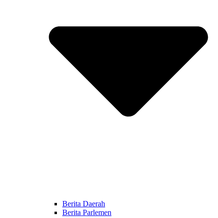
Berita Daerah
Berita Parlemen