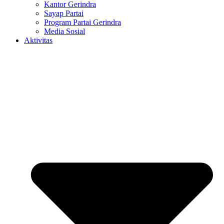
Kantor Gerindra
Sayap Partai
Program Partai Gerindra
Media Sosial
Aktivitas