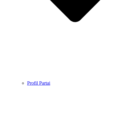
Profil Partai