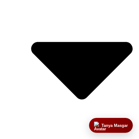
Tanya Masgar