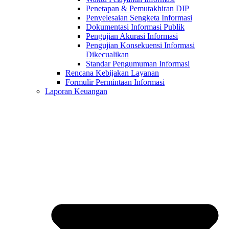
Penetapan & Pemutakhiran DIP
Penyelesaian Sengketa Informasi
Dokumentasi Informasi Publik
Pengujian Akurasi Informasi
Pengujian Konsekuensi Informasi
Dikecualikan
Standar Pengumuman Informasi
Rencana Kebijakan Layanan
Formulir Permintaan Informasi
Laporan Keuangan