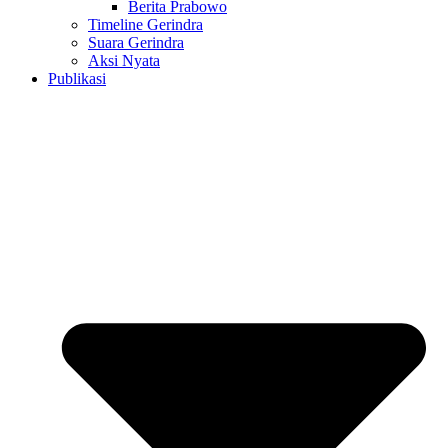
Berita Prabowo
Timeline Gerindra
Suara Gerindra
Aksi Nyata
Publikasi