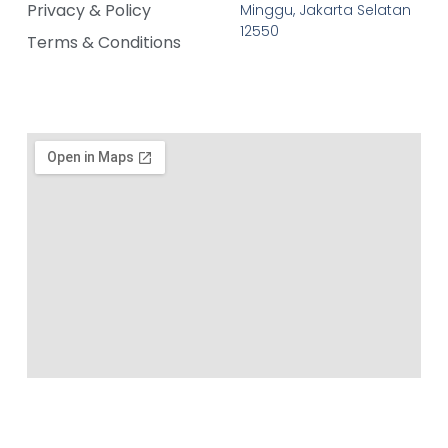
Privacy & Policy
Minggu, Jakarta Selatan
12550
Terms & Conditions