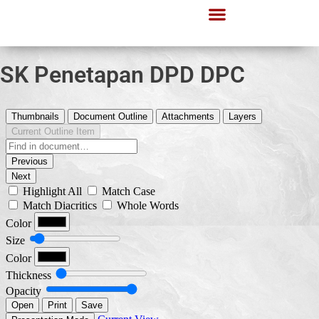
SK Penetapan DPD DPC