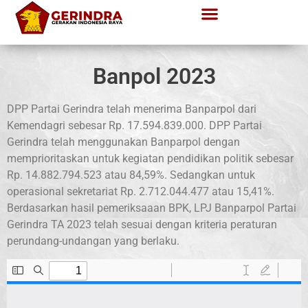
Banpol 2023
DPP Partai Gerindra telah menerima Banparpol dari
Kemendagri sebesar Rp. 17.594.839.000. DPP Partai
Gerindra telah menggunakan Banparpol dengan
memprioritaskan untuk kegiatan pendidikan politik sebesar
Rp. 14.882.794.523 atau 84,59%. Sedangkan untuk
operasional sekretariat Rp. 2.712.044.477 atau 15,41%.
Berdasarkan hasil pemeriksaaan BPK, LPJ Banparpol Partai
Gerindra TA 2023 telah sesuai dengan kriteria peraturan
perundang-undangan yang berlaku.