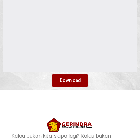
Download
Kalau bukan kita, siapa lagi? Kalau bukan