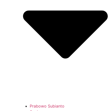
Prabowo Subianto