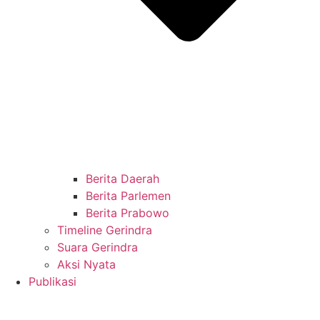
Berita Daerah
Berita Parlemen
Berita Prabowo
Timeline Gerindra
Suara Gerindra
Aksi Nyata
Publikasi