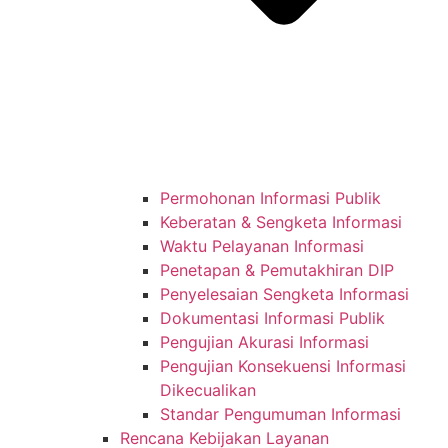
Permohonan Informasi Publik
Keberatan & Sengketa Informasi
Waktu Pelayanan Informasi
Penetapan & Pemutakhiran DIP
Penyelesaian Sengketa Informasi
Dokumentasi Informasi Publik
Pengujian Akurasi Informasi
Pengujian Konsekuensi Informasi
Dikecualikan
Standar Pengumuman Informasi
Rencana Kebijakan Layanan