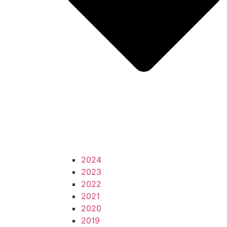
2024
2023
2022
2021
2020
2019