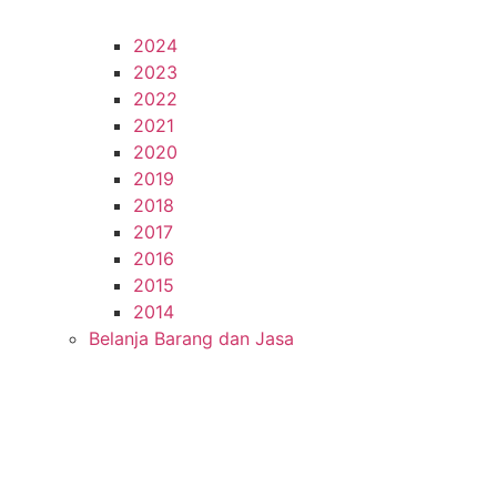
2024
2023
2022
2021
2020
2019
2018
2017
2016
2015
2014
Belanja Barang dan Jasa