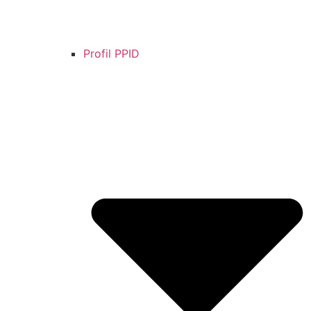
Profil PPID