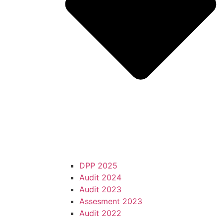
DPP 2025
Audit 2024
Audit 2023
Assesment 2023
Audit 2022