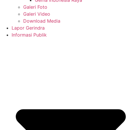
Galeri Foto
Galeri Video
Download Media
Lapor Gerindra
Informasi Publik