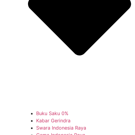
Buku Saku 0%
Kabar Gerindra
Swara Indonesia Raya
Gema Indonesia Raya