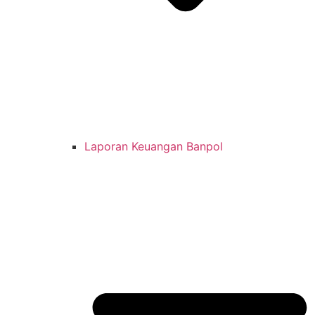
Laporan Keuangan Banpol