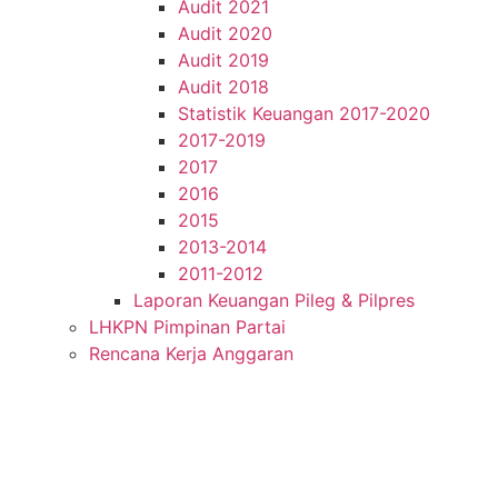
Audit 2021
Audit 2020
Audit 2019
Audit 2018
Statistik Keuangan 2017-2020
2017-2019
2017
2016
2015
2013-2014
2011-2012
Laporan Keuangan Pileg & Pilpres
LHKPN Pimpinan Partai
Rencana Kerja Anggaran