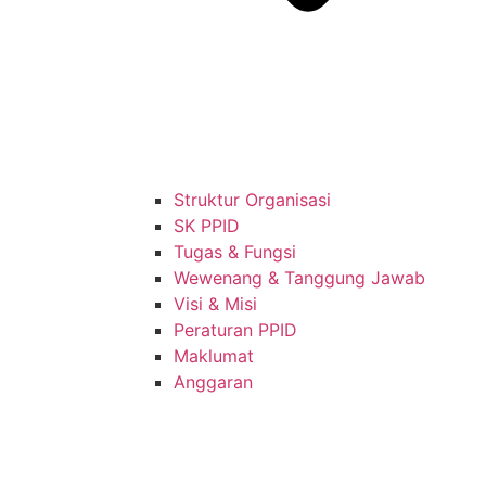
Struktur Organisasi
SK PPID
Tugas & Fungsi
Wewenang & Tanggung Jawab
Visi & Misi
Peraturan PPID
Maklumat
Anggaran