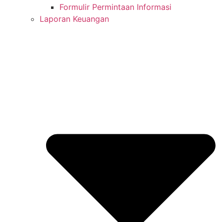
Formulir Permintaan Informasi
Laporan Keuangan