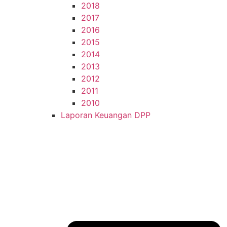
2018
2017
2016
2015
2014
2013
2012
2011
2010
Laporan Keuangan DPP