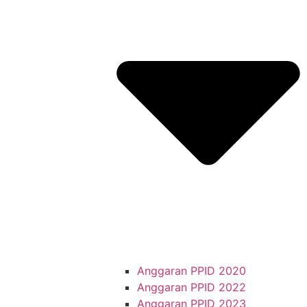
Anggaran PPID 2020
Anggaran PPID 2022
Anggaran PPID 2023