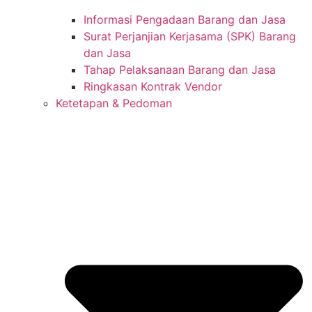
Informasi Pengadaan Barang dan Jasa
Surat Perjanjian Kerjasama (SPK) Barang
dan Jasa
Tahap Pelaksanaan Barang dan Jasa
Ringkasan Kontrak Vendor
Ketetapan & Pedoman