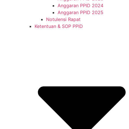
Anggaran PPID 2024
Anggaran PPID 2025
Notulensi Rapat
Ketentuan & SOP PPID