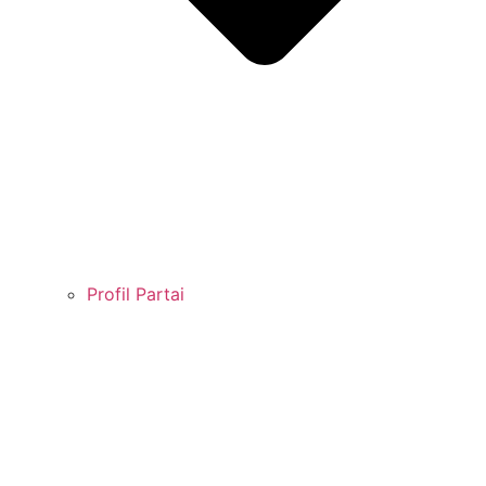
Profil Partai