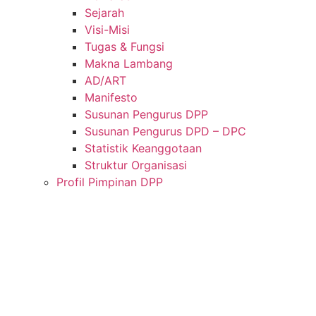
Sejarah
Visi-Misi
Tugas & Fungsi
Makna Lambang
AD/ART
Manifesto
Susunan Pengurus DPP
Susunan Pengurus DPD – DPC​
Statistik Keanggotaan
Struktur Organisasi
Profil Pimpinan DPP