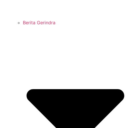
Berita Gerindra