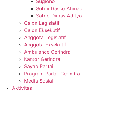
Sugiono
Sufmi Dasco Ahmad
Satrio Dimas Adityo
Calon Legislatif
Calon Eksekutif
Anggota Legislatif
Anggota Eksekutif
Ambulance Gerindra
Kantor Gerindra
Sayap Partai
Program Partai Gerindra
Media Sosial
Aktivitas