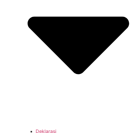
Deklarasi