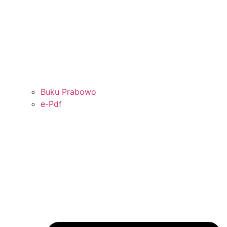
Buku Prabowo
e-Pdf