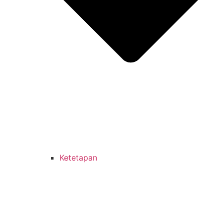
Ketetapan