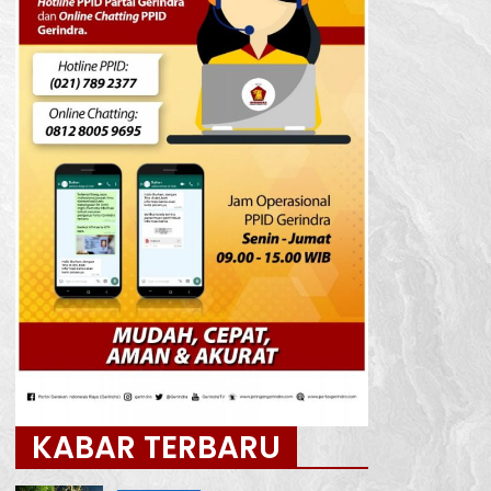
KABAR TERBARU