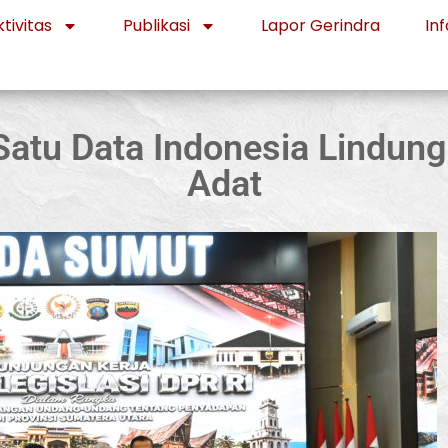
tivitas
Publikasi
Lapor Gerindra
Inf
Satu Data Indonesia Lindun
Adat