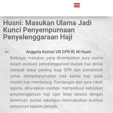
Husni: Masukan Ulama Jadi
Kunci Penyempurnaan
Penyelenggaraan Haji
Berbagai masukan yang disampaikan para ulama
dalam evaluasi penyelenggaraan ibadah haji dinilai
menjadi bekal penting bagi DPR dan pemerintah
untuk menyempurnakan tata kelola haji pada
musim haji mendatang. Pandangan dari para tokoh
agama diharapkan mampu memperkuat kebijakan
penyelenggaraan haji agar tetap selaras dengan
ketentuan syariat sekaligus meningkatkan kualitas
pelayanan kepada jemaah.