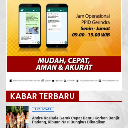
KABAR TERBARU
AKSI NYATA
Andre Rosiade Gerak Cepat Bantu Korban Banjir
Padang, Ribuan Nasi Bungkus Dibagikan