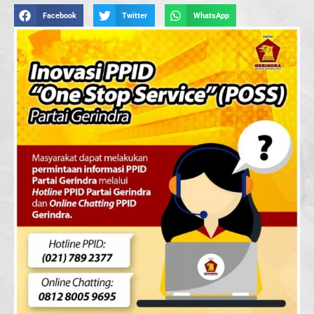
Facebook
Twitter
WhatsApp