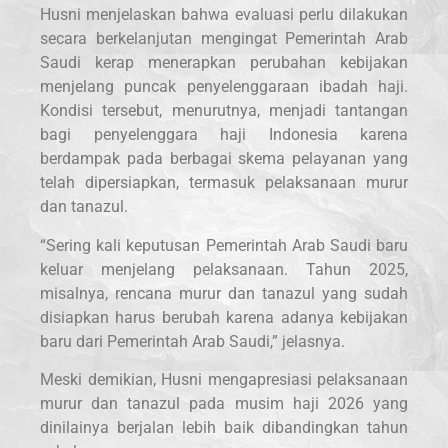
Husni menjelaskan bahwa evaluasi perlu dilakukan
secara berkelanjutan mengingat Pemerintah Arab
Saudi kerap menerapkan perubahan kebijakan
menjelang puncak penyelenggaraan ibadah haji.
Kondisi tersebut, menurutnya, menjadi tantangan
bagi penyelenggara haji Indonesia karena
berdampak pada berbagai skema pelayanan yang
telah dipersiapkan, termasuk pelaksanaan murur
dan tanazul.
“Sering kali keputusan Pemerintah Arab Saudi baru
keluar menjelang pelaksanaan. Tahun 2025,
misalnya, rencana murur dan tanazul yang sudah
disiapkan harus berubah karena adanya kebijakan
baru dari Pemerintah Arab Saudi,” jelasnya.
Meski demikian, Husni mengapresiasi pelaksanaan
murur dan tanazul pada musim haji 2026 yang
dinilainya berjalan lebih baik dibandingkan tahun