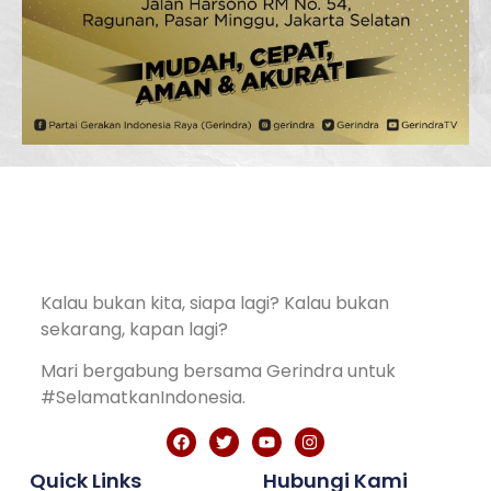
Kalau bukan kita, siapa lagi? Kalau bukan
sekarang, kapan lagi?
Mari bergabung bersama Gerindra untuk
#SelamatkanIndonesia.
Quick Links
Hubungi Kami