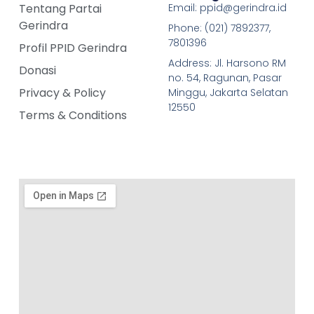
Tentang Partai
Email: ppid@gerindra.id
Gerindra
Phone: (021) 7892377,
7801396
Profil PPID Gerindra
Address: Jl. Harsono RM
Donasi
no. 54, Ragunan, Pasar
Privacy & Policy
Minggu, Jakarta Selatan
12550
Terms & Conditions