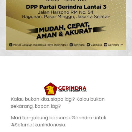
Kalau bukan kita, siapa lagi? Kalau bukan
sekarang, kapan lagi?
Mari bergabung bersama Gerindra untuk
#SelamatkanIndonesia.