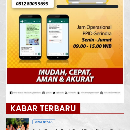
KABAR TERBARU
AKSI NYATA