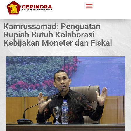
Kamrussamad: Penguatan
Rupiah Butuh Kolaborasi
Kebijakan Moneter dan Fiskal