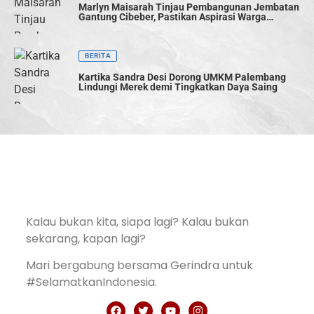
Marlyn Maisarah Tinjau Pembangunan Jembatan
Gantung Cibeber, Pastikan Aspirasi Warga
Terwujud
BERITA
Kartika Sandra Desi Dorong UMKM Palembang
Lindungi Merek demi Tingkatkan Daya Saing
Kalau bukan kita, siapa lagi? Kalau bukan
sekarang, kapan lagi?
Mari bergabung bersama Gerindra untuk
#SelamatkanIndonesia.