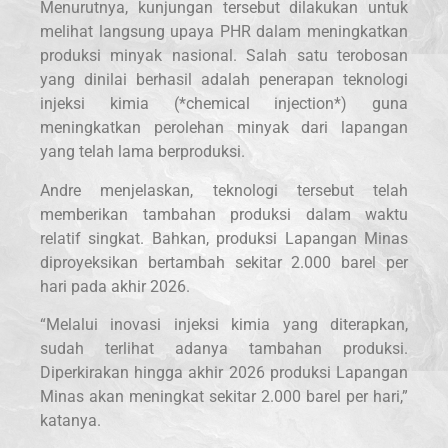
Menurutnya, kunjungan tersebut dilakukan untuk
melihat langsung upaya PHR dalam meningkatkan
produksi minyak nasional. Salah satu terobosan
yang dinilai berhasil adalah penerapan teknologi
injeksi kimia (*chemical injection*) guna
meningkatkan perolehan minyak dari lapangan
yang telah lama berproduksi.
Andre menjelaskan, teknologi tersebut telah
memberikan tambahan produksi dalam waktu
relatif singkat. Bahkan, produksi Lapangan Minas
diproyeksikan bertambah sekitar 2.000 barel per
hari pada akhir 2026.
“Melalui inovasi injeksi kimia yang diterapkan,
sudah terlihat adanya tambahan produksi.
Diperkirakan hingga akhir 2026 produksi Lapangan
Minas akan meningkat sekitar 2.000 barel per hari,”
katanya.