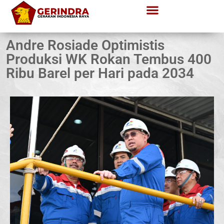
Andre Rosiade Optimistis
Produksi WK Rokan Tembus 400
Ribu Barel per Hari pada 2034