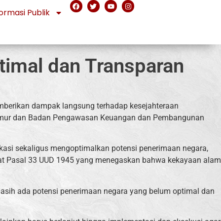
ormasi Publik
timal dan Transparan
mberikan dampak langsung terhadap kesejahteraan
n Timur dan Badan Pengawasan Keuangan dan Pembangunan
kasi sekaligus mengoptimalkan potensi penerimaan negara,
anat Pasal 33 UUD 1945 yang menegaskan bahwa kekayaan alam
masih ada potensi penerimaan negara yang belum optimal dan