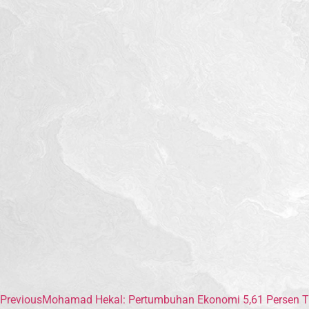
Previous
Mohamad Hekal: Pertumbuhan Ekonomi 5,61 Persen Tun