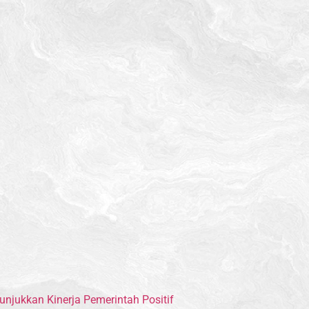
jukkan Kinerja Pemerintah Positif