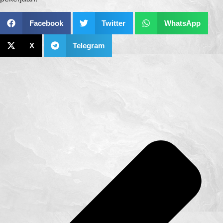
Facebook
Twitter
WhatsApp
X
Telegram