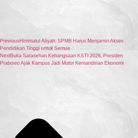
Previous
Himmatul Aliyah: SPMB Harus Menjamin Akses
Pendidikan Tinggi untuk Semua
Next
Buka Sarasehan Kebangsaan KSTI 2026, Presiden
Prabowo Ajak Kampus Jadi Motor Kemandirian Ekonomi