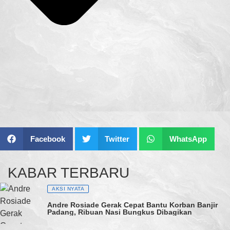
Facebook
Twitter
WhatsApp
KABAR TERBARU
AKSI NYATA
Andre Rosiade Gerak Cepat Bantu Korban Banjir
Padang, Ribuan Nasi Bungkus Dibagikan