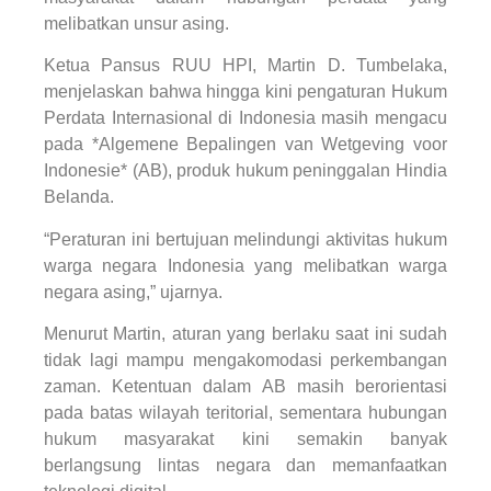
melibatkan unsur asing.
Ketua Pansus RUU HPI, Martin D. Tumbelaka,
menjelaskan bahwa hingga kini pengaturan Hukum
Perdata Internasional di Indonesia masih mengacu
pada *Algemene Bepalingen van Wetgeving voor
Indonesie* (AB), produk hukum peninggalan Hindia
Belanda.
“Peraturan ini bertujuan melindungi aktivitas hukum
warga negara Indonesia yang melibatkan warga
negara asing,” ujarnya.
Menurut Martin, aturan yang berlaku saat ini sudah
tidak lagi mampu mengakomodasi perkembangan
zaman. Ketentuan dalam AB masih berorientasi
pada batas wilayah teritorial, sementara hubungan
hukum masyarakat kini semakin banyak
berlangsung lintas negara dan memanfaatkan