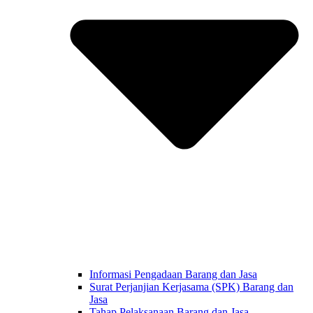
Informasi Pengadaan Barang dan Jasa
Surat Perjanjian Kerjasama (SPK) Barang dan
Jasa
Tahap Pelaksanaan Barang dan Jasa