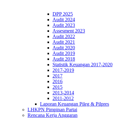
DPP 2025
Audit 2024
Audit 2023
Assesment 2023
Audit 2022
Audit 2021
Audit 2020
Audit 2019
Audit 2018
Statistik Keuangan 2017-2020
2017-2019
2017
2016
2015
2013-2014
2011-2012
Laporan Keuangan Pileg & Pilpres
LHKPN Pimpinan Partai
Rencana Kerja Anggaran