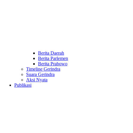
Berita Daerah
Berita Parlemen
Berita Prabowo
Timeline Gerindra
Suara Gerindra
Aksi Nyata
Publikasi