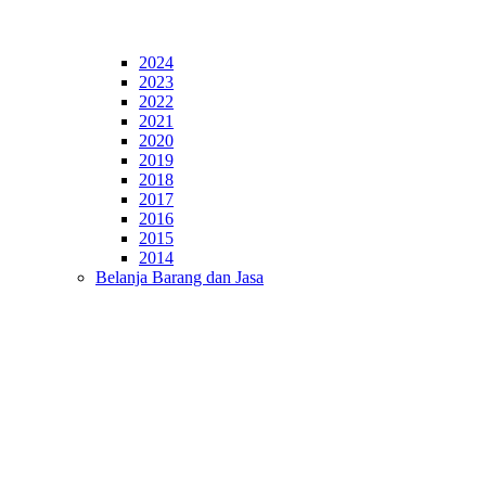
2024
2023
2022
2021
2020
2019
2018
2017
2016
2015
2014
Belanja Barang dan Jasa