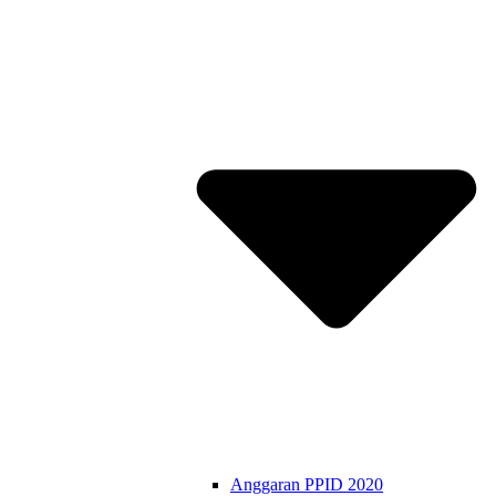
Anggaran PPID 2020