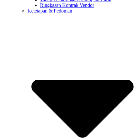
Ringkasan Kontrak Vendor
Ketetapan & Pedoman