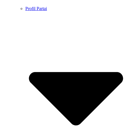
Profil Partai