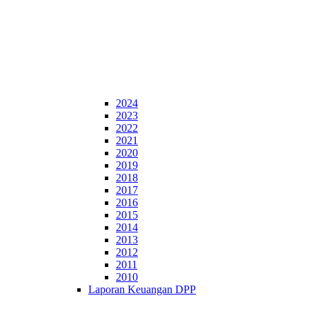
2024
2023
2022
2021
2020
2019
2018
2017
2016
2015
2014
2013
2012
2011
2010
Laporan Keuangan DPP