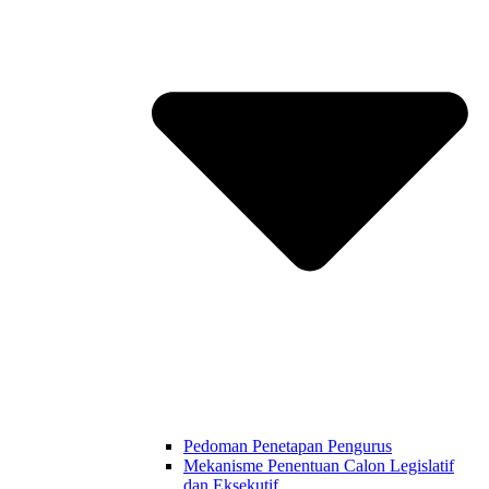
Pedoman Penetapan Pengurus
Mekanisme Penentuan Calon Legislatif
dan Eksekutif