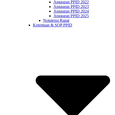
Anggaran PPID 2022
Anggaran PPID 2023
Anggaran PPID 2024
Anggaran PPID 2025
Notulensi Rapat
Ketentuan & SOP PPID