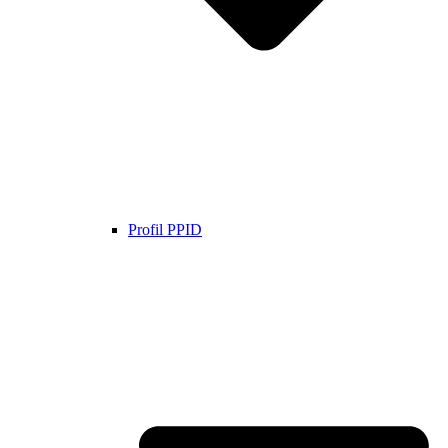
Profil PPID