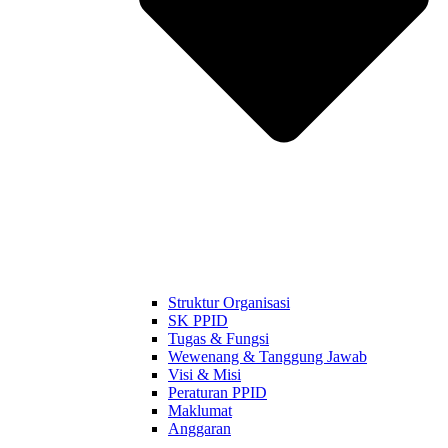
Struktur Organisasi
SK PPID
Tugas & Fungsi
Wewenang & Tanggung Jawab
Visi & Misi
Peraturan PPID
Maklumat
Anggaran