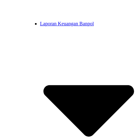
Laporan Keuangan Banpol