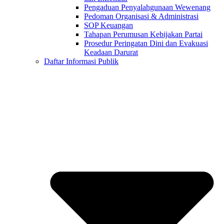
Pengaduan Penyalahgunaan Wewenang
Pedoman Organisasi & Administrasi
SOP Keuangan
Tahapan Perumusan Kebijakan Partai
Prosedur Peringatan Dini dan Evakuasi
Keadaan Darurat
Daftar Informasi Publik