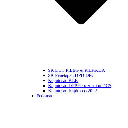
SK DCT PILEG & PILKADA
SK Penetapan DPD DPC
Keputusan KLB
Keputusan DPP Pencermatan DCS
Keputusan Rapimnas 2022
Pedoman