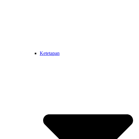
Ketetapan