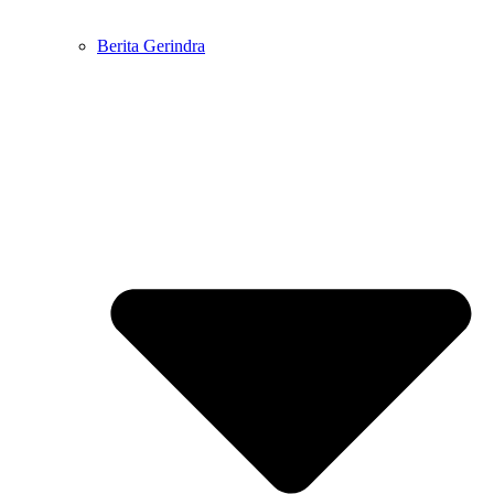
Berita Gerindra