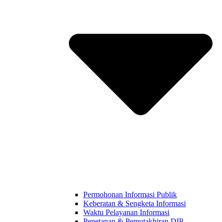
Permohonan Informasi Publik
Keberatan & Sengketa Informasi
Waktu Pelayanan Informasi
Penetapan & Pemutakhiran DIP