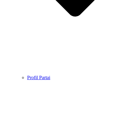
Profil Partai