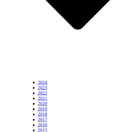
2024
2023
2022
2021
2020
2019
2018
2017
2016
2015