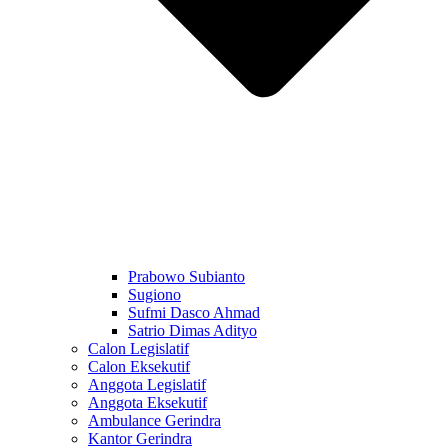
Prabowo Subianto
Sugiono
Sufmi Dasco Ahmad
Satrio Dimas Adityo
Calon Legislatif
Calon Eksekutif
Anggota Legislatif
Anggota Eksekutif
Ambulance Gerindra
Kantor Gerindra