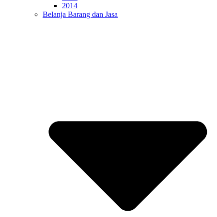
2014
Belanja Barang dan Jasa