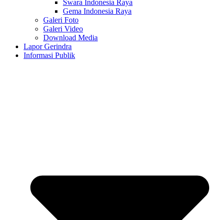
Swara Indonesia Raya
Gema Indonesia Raya
Galeri Foto
Galeri Video
Download Media
Lapor Gerindra
Informasi Publik