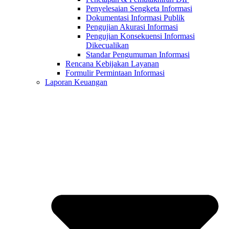
Penyelesaian Sengketa Informasi
Dokumentasi Informasi Publik
Pengujian Akurasi Informasi
Pengujian Konsekuensi Informasi
Dikecualikan
Standar Pengumuman Informasi
Rencana Kebijakan Layanan
Formulir Permintaan Informasi
Laporan Keuangan