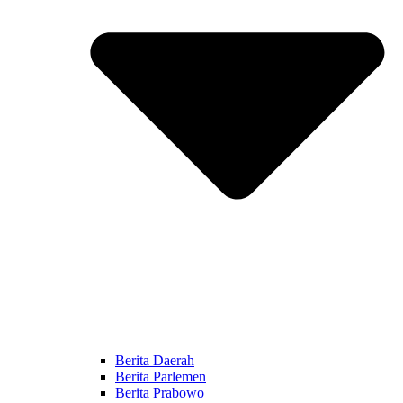
Berita Daerah
Berita Parlemen
Berita Prabowo