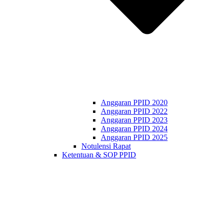
Anggaran PPID 2020
Anggaran PPID 2022
Anggaran PPID 2023
Anggaran PPID 2024
Anggaran PPID 2025
Notulensi Rapat
Ketentuan & SOP PPID