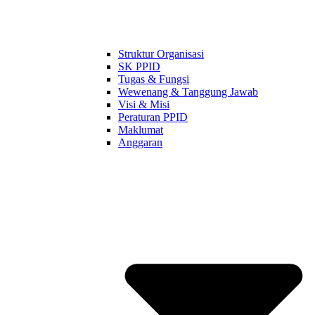
Struktur Organisasi
SK PPID
Tugas & Fungsi
Wewenang & Tanggung Jawab
Visi & Misi
Peraturan PPID
Maklumat
Anggaran