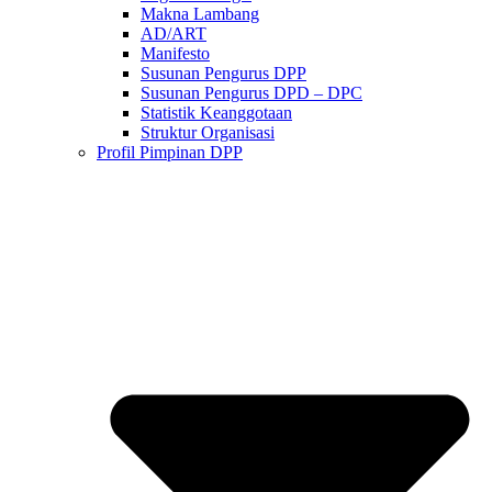
Makna Lambang
AD/ART
Manifesto
Susunan Pengurus DPP
Susunan Pengurus DPD – DPC​
Statistik Keanggotaan
Struktur Organisasi
Profil Pimpinan DPP