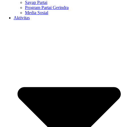
Sayap Partai
Program Partai Gerindra
Media Sosial
Aktivitas