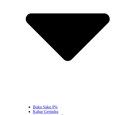
Buku Saku 0%
Kabar Gerindra