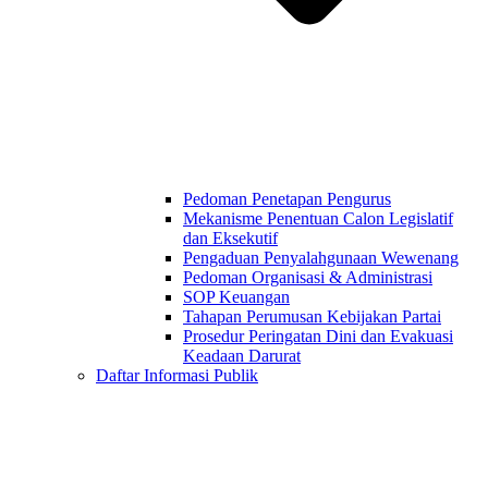
Pedoman Penetapan Pengurus
Mekanisme Penentuan Calon Legislatif
dan Eksekutif
Pengaduan Penyalahgunaan Wewenang
Pedoman Organisasi & Administrasi
SOP Keuangan
Tahapan Perumusan Kebijakan Partai
Prosedur Peringatan Dini dan Evakuasi
Keadaan Darurat
Daftar Informasi Publik