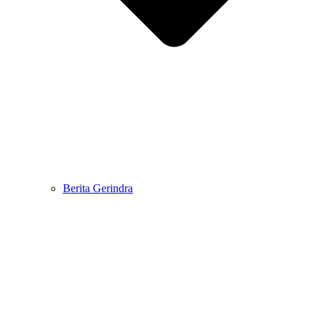
Berita Gerindra