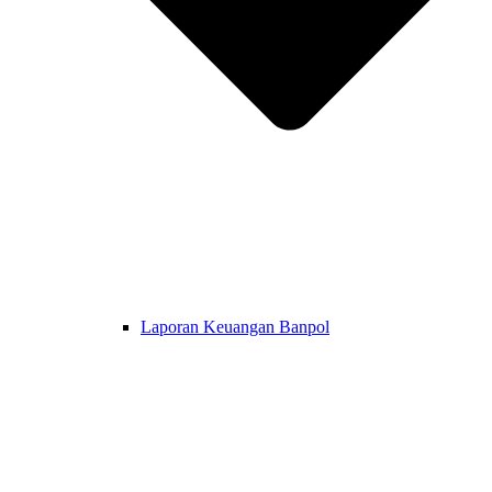
Laporan Keuangan Banpol