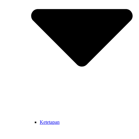
Ketetapan