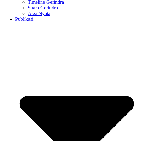
Timeline Gerindra
Suara Gerindra
Aksi Nyata
Publikasi