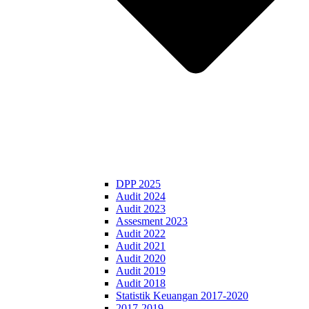
DPP 2025
Audit 2024
Audit 2023
Assesment 2023
Audit 2022
Audit 2021
Audit 2020
Audit 2019
Audit 2018
Statistik Keuangan 2017-2020
2017-2019