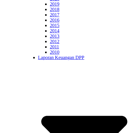
2019
2018
2017
2016
2015
2014
2013
2012
2011
2010
Laporan Keuangan DPP