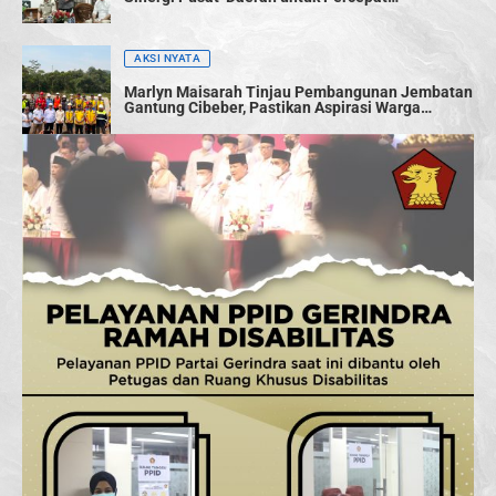
Pembangunan
AKSI NYATA
Marlyn Maisarah Tinjau Pembangunan Jembatan
Gantung Cibeber, Pastikan Aspirasi Warga
Terwujud