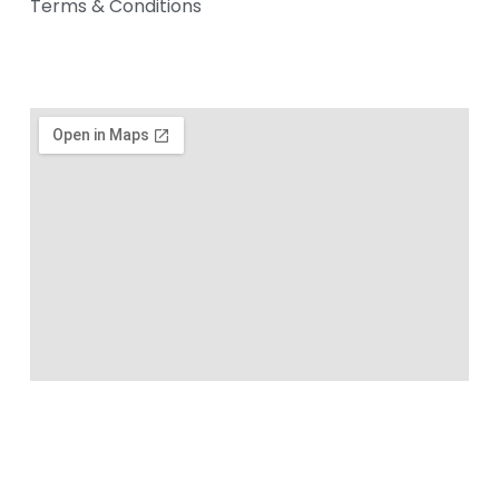
Terms & Conditions