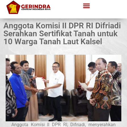
Anggota Komisi II DPR RI Difriadi
Serahkan Sertifikat Tanah untuk
10 Warga Tanah Laut Kalsel
Anggota Komisi II DPR RI, Difriadi, menyerahkan