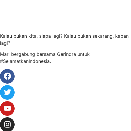
Kalau bukan kita, siapa lagi? Kalau bukan sekarang, kapan
lagi?
Mari bergabung bersama Gerindra untuk
#SelamatkanIndonesia.