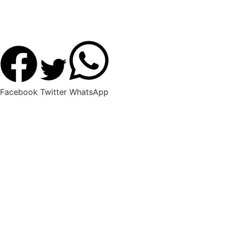
Facebook
Twitter
WhatsApp