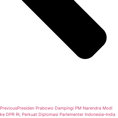
Previous
Presiden Prabowo Dampingi PM Narendra Modi
ke DPR RI, Perkuat Diplomasi Parlementer Indonesia–India