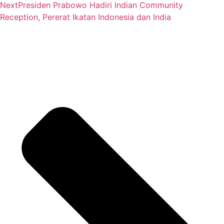
Next
Presiden Prabowo Hadiri Indian Community
Reception, Pererat Ikatan Indonesia dan India