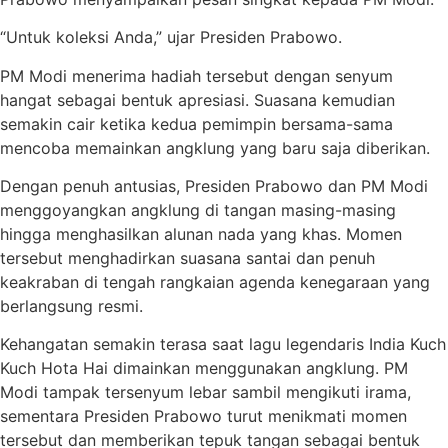
“Untuk koleksi Anda,” ujar Presiden Prabowo.
PM Modi menerima hadiah tersebut dengan senyum
hangat sebagai bentuk apresiasi. Suasana kemudian
semakin cair ketika kedua pemimpin bersama-sama
mencoba memainkan angklung yang baru saja diberikan.
Dengan penuh antusias, Presiden Prabowo dan PM Modi
menggoyangkan angklung di tangan masing-masing
hingga menghasilkan alunan nada yang khas. Momen
tersebut menghadirkan suasana santai dan penuh
keakraban di tengah rangkaian agenda kenegaraan yang
berlangsung resmi.
Kehangatan semakin terasa saat lagu legendaris India Kuch
Kuch Hota Hai dimainkan menggunakan angklung. PM
Modi tampak tersenyum lebar sambil mengikuti irama,
sementara Presiden Prabowo turut menikmati momen
tersebut dan memberikan tepuk tangan sebagai bentuk