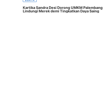
BERITA
Kartika Sandra Desi Dorong UMKM Palembang
Lindungi Merek demi Tingkatkan Daya Saing