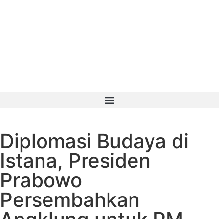
Diplomasi Budaya di
Istana, Presiden
Prabowo
Persembahkan