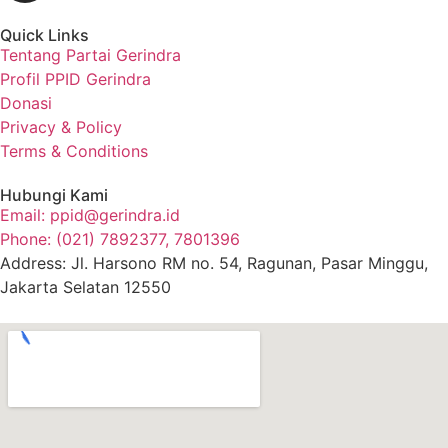
Quick Links
Tentang Partai Gerindra
Profil PPID Gerindra
Donasi
Privacy & Policy
Terms & Conditions
Hubungi Kami
Email: ppid@gerindra.id
Phone: (021) 7892377, 7801396
Address: Jl. Harsono RM no. 54, Ragunan, Pasar Minggu,
Jakarta Selatan 12550