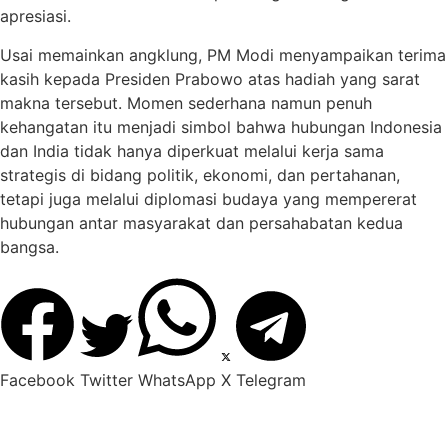
apresiasi.
Usai memainkan angklung, PM Modi menyampaikan terima
kasih kepada Presiden Prabowo atas hadiah yang sarat
makna tersebut. Momen sederhana namun penuh
kehangatan itu menjadi simbol bahwa hubungan Indonesia
dan India tidak hanya diperkuat melalui kerja sama
strategis di bidang politik, ekonomi, dan pertahanan,
tetapi juga melalui diplomasi budaya yang mempererat
hubungan antar masyarakat dan persahabatan kedua
bangsa.
Facebook
Twitter
WhatsApp
X
Telegram