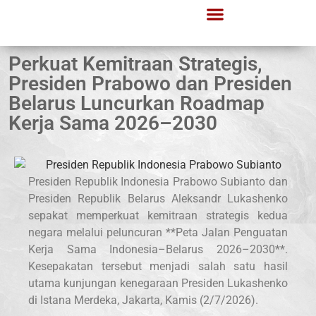
Perkuat Kemitraan Strategis,
Presiden Prabowo dan Presiden
Belarus Luncurkan Roadmap
Kerja Sama 2026–2030
Presiden Republik Indonesia Prabowo Subianto dan
Presiden Republik Belarus Aleksandr Lukashenko
sepakat memperkuat kemitraan strategis kedua
negara melalui peluncuran **Peta Jalan Penguatan
Kerja Sama Indonesia–Belarus 2026–2030**.
Kesepakatan tersebut menjadi salah satu hasil
utama kunjungan kenegaraan Presiden Lukashenko
di Istana Merdeka, Jakarta, Kamis (2/7/2026).