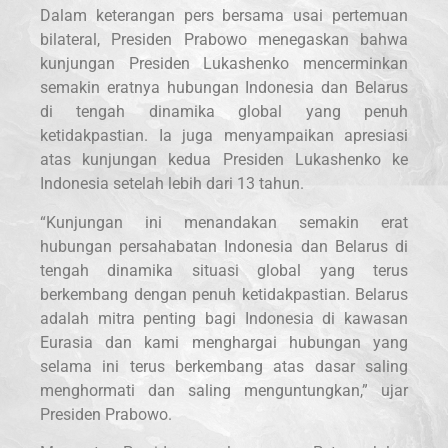
Dalam keterangan pers bersama usai pertemuan
bilateral, Presiden Prabowo menegaskan bahwa
kunjungan Presiden Lukashenko mencerminkan
semakin eratnya hubungan Indonesia dan Belarus
di tengah dinamika global yang penuh
ketidakpastian. Ia juga menyampaikan apresiasi
atas kunjungan kedua Presiden Lukashenko ke
Indonesia setelah lebih dari 13 tahun.
“Kunjungan ini menandakan semakin erat
hubungan persahabatan Indonesia dan Belarus di
tengah dinamika situasi global yang terus
berkembang dengan penuh ketidakpastian. Belarus
adalah mitra penting bagi Indonesia di kawasan
Eurasia dan kami menghargai hubungan yang
selama ini terus berkembang atas dasar saling
menghormati dan saling menguntungkan,” ujar
Presiden Prabowo.