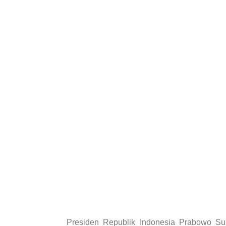
Presiden Republik Indonesia Prabowo Su