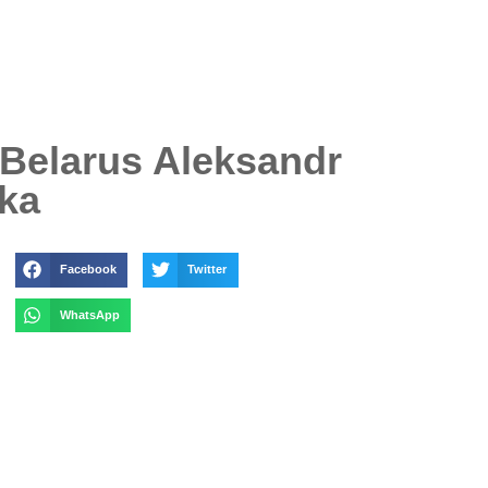
Belarus Aleksandr
ka
Facebook
Twitter
WhatsApp