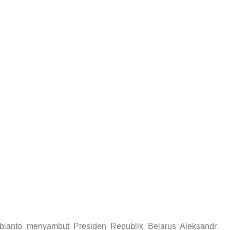
bianto menyambut Presiden Republik Belarus Aleksandr