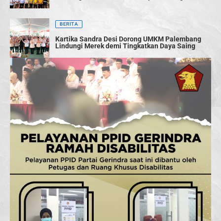
Terwujud
BERITA
Kartika Sandra Desi Dorong UMKM Palembang
Lindungi Merek demi Tingkatkan Daya Saing