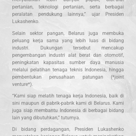
pertanian, teknologi pertanian, serta berbagai
peralatan pendukung lainnya,” ujar Presiden
Lukashenko.
Selain sektor pangan, Belarus juga membuka
peluang kerja sama yang lebih luas di bidang
industri. Dukungan tersebut mencakup
pengembangan industri alat berat dan otomotif,
peningkatan kapasitas sumber daya manusia
melalui pelatihan tenaga teknis Indonesia, hingga
pembentukan perusahaan patungan (*joint
venture*).
“Kami siap melatih tenaga kerja Indonesia, baik di
sini maupun di pabrik-pabrik kami di Belarus. Kami
juga siap membantu Indonesia di berbagai bidang
lain yang dibutuhkan,” tuturnya.
Di bidang perdagangan, Presiden Lukashenko