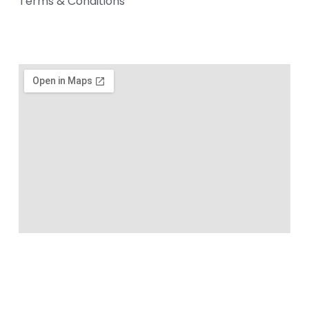
Terms & Conditions