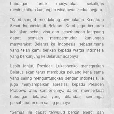
hubungan antar masyarakat sekaligus
meningkatkan kunjungan wisatawan kedua negara.
“Kami sangat mendukung pembukaan Kedutaan
Besar Indonesia di Belarus. Kami juga berharap
kebijakan bebas visa dan penerbangan langsung
dapat semakin mempermudah kunjungan
masyarakat Belarus ke Indonesia, sebagaimana
yang telah kami berikan kepada warga Indonesia
yang berkunjung ke Belarus,” ucapnya.
Lebih lanjut, Presiden Lukashenko menegaskan
Belarus akan terus membuka peluang kerja sama
yang saling menguntungkan dengan Indonesia. Ia
juga menyampaikan apresiasi kepada Presiden
Prabowo atas komitmennya dalam memperkuat
hubungan bilateral yang dilandasi semangat
persahabatan dan saling percaya.
“Semua ini dapat terwujud berkat energi dan