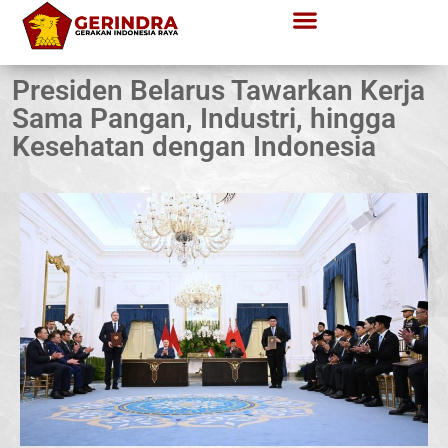
Presiden Belarus Tawarkan Kerja
Sama Pangan, Industri, hingga
Kesehatan dengan Indonesia