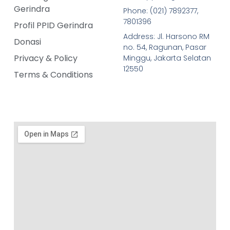
Gerindra
Phone: (021) 7892377,
7801396
Profil PPID Gerindra
Address: Jl. Harsono RM
Donasi
no. 54, Ragunan, Pasar
Privacy & Policy
Minggu, Jakarta Selatan
12550
Terms & Conditions