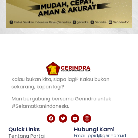
Kalau bukan kita, siapa lagi? Kalau bukan
sekarang, kapan lagi?
Mari bergabung bersama Gerindra untuk
#SelamatkanIndonesia.
Quick Links
Hubungi Kami
Tentang Partai
Email: ppid@gerindra.id