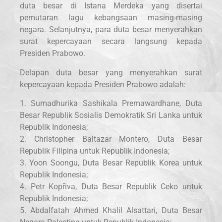
duta besar di Istana Merdeka yang disertai
pemutaran lagu kebangsaan masing-masing
negara. Selanjutnya, para duta besar menyerahkan
surat kepercayaan secara langsung kepada
Presiden Prabowo.
Delapan duta besar yang menyerahkan surat
kepercayaan kepada Presiden Prabowo adalah:
1. Sumadhurika Sashikala Premawardhane, Duta
Besar Republik Sosialis Demokratik Sri Lanka untuk
Republik Indonesia;
2. Christopher Baltazar Montero, Duta Besar
Republik Filipina untuk Republik Indonesia;
3. Yoon Soongu, Duta Besar Republik Korea untuk
Republik Indonesia;
4. Petr Kopřiva, Duta Besar Republik Ceko untuk
Republik Indonesia;
5. Abdalfatah Ahmed Khalil Alsattari, Duta Besar