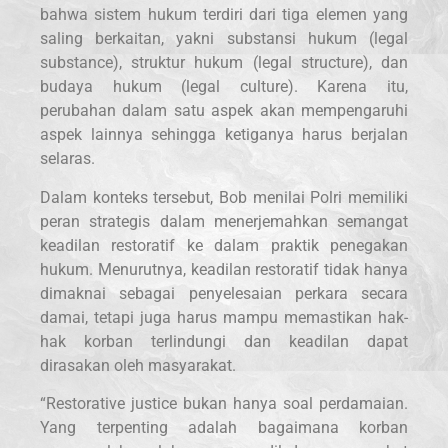
bahwa sistem hukum terdiri dari tiga elemen yang
saling berkaitan, yakni substansi hukum (legal
substance), struktur hukum (legal structure), dan
budaya hukum (legal culture). Karena itu,
perubahan dalam satu aspek akan mempengaruhi
aspek lainnya sehingga ketiganya harus berjalan
selaras.
Dalam konteks tersebut, Bob menilai Polri memiliki
peran strategis dalam menerjemahkan semangat
keadilan restoratif ke dalam praktik penegakan
hukum. Menurutnya, keadilan restoratif tidak hanya
dimaknai sebagai penyelesaian perkara secara
damai, tetapi juga harus mampu memastikan hak-
hak korban terlindungi dan keadilan dapat
dirasakan oleh masyarakat.
“Restorative justice bukan hanya soal perdamaian.
Yang terpenting adalah bagaimana korban