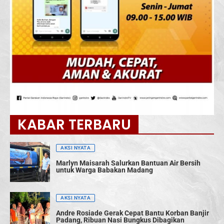
KABAR TERBARU
AKSI NYATA
Marlyn Maisarah Salurkan Bantuan Air Bersih
untuk Warga Babakan Madang
AKSI NYATA
Andre Rosiade Gerak Cepat Bantu Korban Banjir
Padang, Ribuan Nasi Bungkus Dibagikan