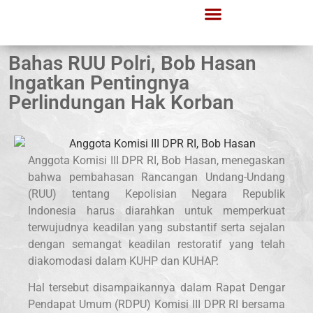
Bahas RUU Polri, Bob Hasan
Ingatkan Pentingnya
Perlindungan Hak Korban
Anggota Komisi III DPR RI, Bob Hasan, menegaskan
bahwa pembahasan Rancangan Undang-Undang
(RUU) tentang Kepolisian Negara Republik
Indonesia harus diarahkan untuk memperkuat
terwujudnya keadilan yang substantif serta sejalan
dengan semangat keadilan restoratif yang telah
diakomodasi dalam KUHP dan KUHAP.
Hal tersebut disampaikannya dalam Rapat Dengar
Pendapat Umum (RDPU) Komisi III DPR RI bersama