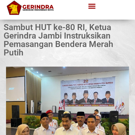
Sambut HUT ke-80 RI, Ketua
Gerindra Jambi Instruksikan
Pemasangan Bendera Merah
Putih