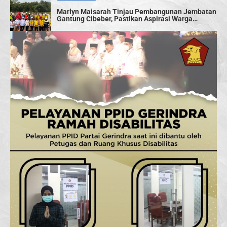
Marlyn Maisarah Tinjau Pembangunan Jembatan
Gantung Cibeber, Pastikan Aspirasi Warga
Terwujud