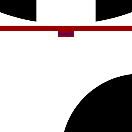
Twitter