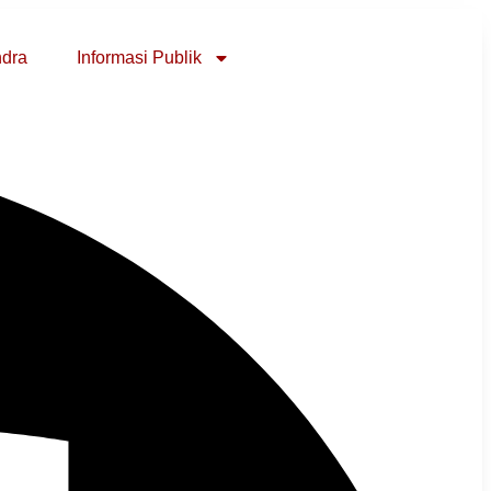
ndra
Informasi Publik