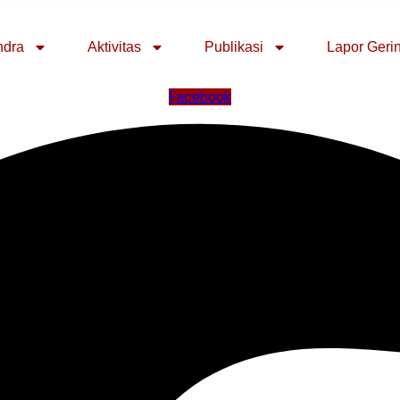
ndra
Aktivitas
Publikasi
Lapor Geri
Facebook