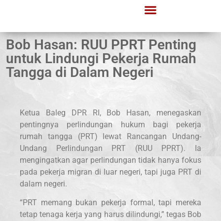
Bob Hasan: RUU PPRT Penting
untuk Lindungi Pekerja Rumah
Tangga di Dalam Negeri
Ketua Baleg DPR RI, Bob Hasan, menegaskan
pentingnya perlindungan hukum bagi pekerja
rumah tangga (PRT) lewat Rancangan Undang-
Undang Perlindungan PRT (RUU PPRT). Ia
mengingatkan agar perlindungan tidak hanya fokus
pada pekerja migran di luar negeri, tapi juga PRT di
dalam negeri.
“PRT memang bukan pekerja formal, tapi mereka
tetap tenaga kerja yang harus dilindungi,” tegas Bob