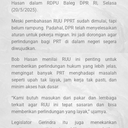
Hasan dalam RDPU Baleg DPR RI, Selasa
(20/5/2025).
Meski pembahasan RUU PPRT sudah dimulai, tapi
belum rampung. Padahal, DPR telah menyelesaikan
aturan untuk pekerja migran. Ini jadi dorongan agar
perlindungan bagi PRT di dalam negeri segera
diwujudkan.
Bob Hasan menilai RUU ini penting untuk
memberikan perlindungan hukum yang lebih jelas,
mengingat banyak PRT menghadapi masalah
seperti upah tak layak, jam kerja tak pasti, dan
minim akses hak dasar.
“Kami butuh masukan dari pakar dan lembaga
terkait agar RUU ini tepat sasaran dan bisa
memberikan perlindungan yang layak,” ujarnya.
Legislator Gerindra itu juga menekankan