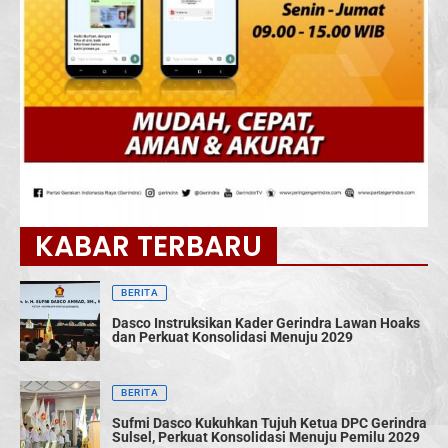
KABAR TERBARU
BERITA
Dasco Instruksikan Kader Gerindra Lawan Hoaks
dan Perkuat Konsolidasi Menuju 2029
BERITA
Sufmi Dasco Kukuhkan Tujuh Ketua DPC Gerindra
Sulsel, Perkuat Konsolidasi Menuju Pemilu 2029