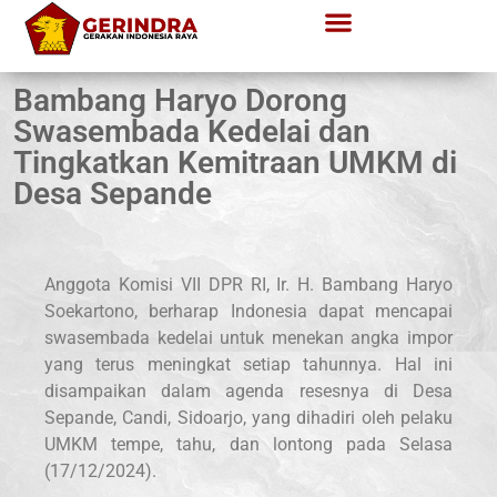
Bambang Haryo Dorong
Swasembada Kedelai dan
Tingkatkan Kemitraan UMKM di
Desa Sepande
Anggota Komisi VII DPR RI, Ir. H. Bambang Haryo
Soekartono, berharap Indonesia dapat mencapai
swasembada kedelai untuk menekan angka impor
yang terus meningkat setiap tahunnya. Hal ini
disampaikan dalam agenda resesnya di Desa
Sepande, Candi, Sidoarjo, yang dihadiri oleh pelaku
UMKM tempe, tahu, dan lontong pada Selasa
(17/12/2024).