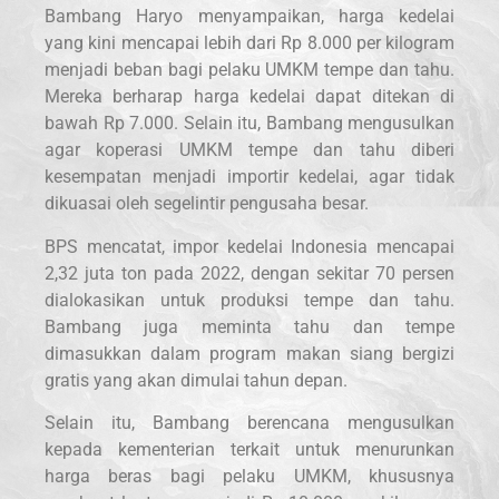
Bambang Haryo menyampaikan, harga kedelai
yang kini mencapai lebih dari Rp 8.000 per kilogram
menjadi beban bagi pelaku UMKM tempe dan tahu.
Mereka berharap harga kedelai dapat ditekan di
bawah Rp 7.000. Selain itu, Bambang mengusulkan
agar koperasi UMKM tempe dan tahu diberi
kesempatan menjadi importir kedelai, agar tidak
dikuasai oleh segelintir pengusaha besar.
BPS mencatat, impor kedelai Indonesia mencapai
2,32 juta ton pada 2022, dengan sekitar 70 persen
dialokasikan untuk produksi tempe dan tahu.
Bambang juga meminta tahu dan tempe
dimasukkan dalam program makan siang bergizi
gratis yang akan dimulai tahun depan.
Selain itu, Bambang berencana mengusulkan
kepada kementerian terkait untuk menurunkan
harga beras bagi pelaku UMKM, khususnya