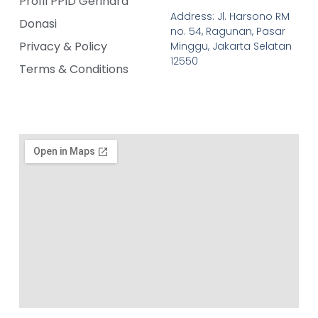
Profil PPID Gerindra
Address: Jl. Harsono RM
Donasi
no. 54, Ragunan, Pasar
Privacy & Policy
Minggu, Jakarta Selatan
12550
Terms & Conditions