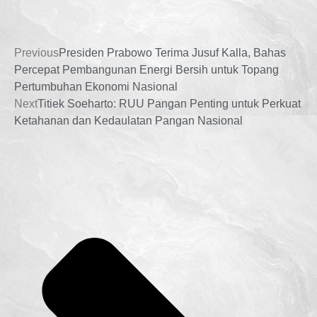
Previous
Presiden Prabowo Terima Jusuf Kalla, Bahas
Percepat Pembangunan Energi Bersih untuk Topang
Pertumbuhan Ekonomi Nasional
Next
Titiek Soeharto: RUU Pangan Penting untuk Perkuat
Ketahanan dan Kedaulatan Pangan Nasional