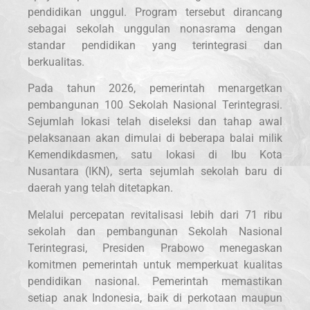
pendidikan unggul. Program tersebut dirancang
sebagai sekolah unggulan nonasrama dengan
standar pendidikan yang terintegrasi dan
berkualitas.
Pada tahun 2026, pemerintah menargetkan
pembangunan 100 Sekolah Nasional Terintegrasi.
Sejumlah lokasi telah diseleksi dan tahap awal
pelaksanaan akan dimulai di beberapa balai milik
Kemendikdasmen, satu lokasi di Ibu Kota
Nusantara (IKN), serta sejumlah sekolah baru di
daerah yang telah ditetapkan.
Melalui percepatan revitalisasi lebih dari 71 ribu
sekolah dan pembangunan Sekolah Nasional
Terintegrasi, Presiden Prabowo menegaskan
komitmen pemerintah untuk memperkuat kualitas
pendidikan nasional. Pemerintah memastikan
setiap anak Indonesia, baik di perkotaan maupun