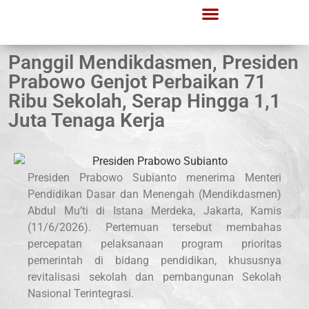
Panggil Mendikdasmen, Presiden
Prabowo Genjot Perbaikan 71
Ribu Sekolah, Serap Hingga 1,1
Juta Tenaga Kerja
Presiden Prabowo Subianto menerima Menteri
Pendidikan Dasar dan Menengah (Mendikdasmen)
Abdul Mu’ti di Istana Merdeka, Jakarta, Kamis
(11/6/2026). Pertemuan tersebut membahas
percepatan pelaksanaan program prioritas
pemerintah di bidang pendidikan, khususnya
revitalisasi sekolah dan pembangunan Sekolah
Nasional Terintegrasi.