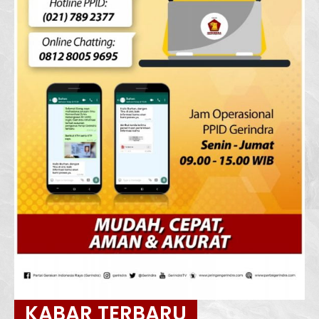
KABAR TERBARU