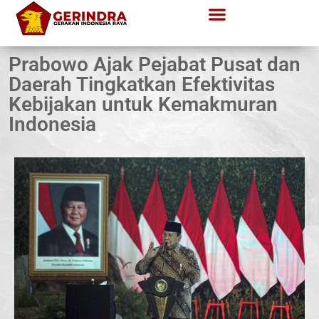
Prabowo Ajak Pejabat Pusat dan
Daerah Tingkatkan Efektivitas
Kebijakan untuk Kemakmuran
Indonesia