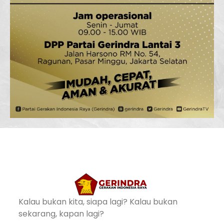
Kalau bukan kita, siapa lagi? Kalau bukan
sekarang, kapan lagi?