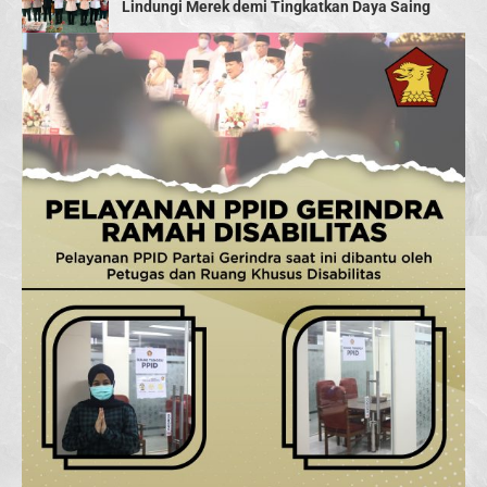
Lindungi Merek demi Tingkatkan Daya Saing