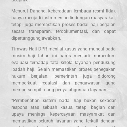
Menurut Danang, keberadaan lembaga resmi tidak
hanya menjadi instrumen perlindungan masyarakat,
tetapi juga memastikan proses badal haji berjalan
secara transparan, terdokumentasi, dan dapat
dipertanggungjawabkan.
Timwas Haji DPR menilai kasus yang muncul pada
musim haji tahun ini harus menjadi momentum
evaluasi terhadap tata kelola layanan pendukung
ibadah haji. Selain memastikan proses penegakan
hukum berjalan, pemerintah juga didorong
memperkuat regulasi dan pengawasan guna
mempersempit ruang penyalahgunaan layanan.
“Pembenahan sistem badal haji bukan sekadar
respons atas sebuah kasus, tetapi bagian dari
upaya menjaga kepercayaan masyarakat dan
memastikan seluruh layanan yang terkait dengan