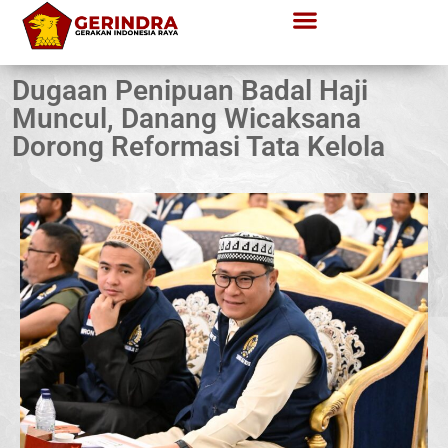
Dugaan Penipuan Badal Haji
Muncul, Danang Wicaksana
Dorong Reformasi Tata Kelola