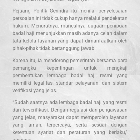
Pejuang Politik Gerindra itu menilai penyelesaian
persoalan ini tidak cukup hanya melalui pendekatan
hukum. Menurutnya, munculnya dugaan penipuan
badal haji menunjukkan masih adanya celah dalam
tata kelola layanan yang dapat dimanfaatkan oleh
pihak-pihak tidak bertanggung jawab.
Karena itu, ia mendorong pemerintah bersama para
pemangku kepentingan untuk mengkaji
pembentukan lembaga badal haji resmi yang
memiliki legalitas, standar pelayanan, dan sistem
verifikasi yang jelas.
“Sudah saatnya ada lembaga badal haji yang resmi
dan terverifikasi. Dengan regulasi dan pengawasan
yang jelas, masyarakat dapat memperoleh layanan
yang aman, terpercaya, serta sesuai dengan
ketentuan syariat dan peraturan yang berlaku,”
ucapnya.