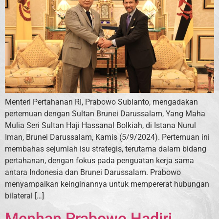
Menteri Pertahanan RI, Prabowo Subianto, mengadakan
pertemuan dengan Sultan Brunei Darussalam, Yang Maha
Mulia Seri Sultan Haji Hassanal Bolkiah, di Istana Nurul
Iman, Brunei Darussalam, Kamis (5/9/2024). Pertemuan ini
membahas sejumlah isu strategis, terutama dalam bidang
pertahanan, dengan fokus pada penguatan kerja sama
antara Indonesia dan Brunei Darussalam. Prabowo
menyampaikan keinginannya untuk mempererat hubungan
bilateral […]
Menhan Prabowo Hadiri