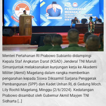
Menteri Pertahanan RI Prabowo Subianto didampingi
Kepala Staf Angkatan Darat (KSAD) Jenderal TNI Maruli
Simanjuntak melaksanakan kunjungan kerja ke Akademi
Militer (Akmil) Magelang dalam rangka memberikan
pengarahan kepada Siswa Diksarmil Sarjana Penggerak
Pembangunan (SPP) dan Kadet Unhan RI, di Gedung Moch.
Lily Rochli Magelang, Minggu (2/6/2024). Kedatangan
Prabowo disambut oleh Gubernur Akmil Mayjen TNI
Sidharta […]