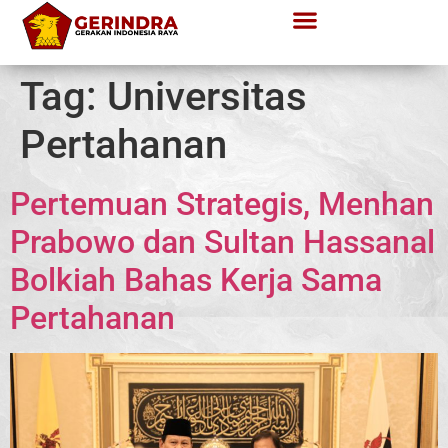
Tag:
Universitas
Pertahanan
Pertemuan Strategis, Menhan
Prabowo dan Sultan Hassanal
Bolkiah Bahas Kerja Sama
Pertahanan