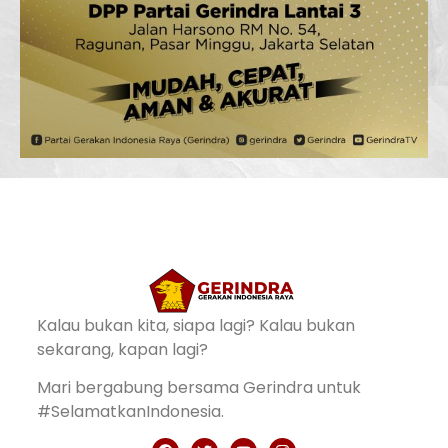
Kalau bukan kita, siapa lagi? Kalau bukan
sekarang, kapan lagi?
Mari bergabung bersama Gerindra untuk
#SelamatkanIndonesia.