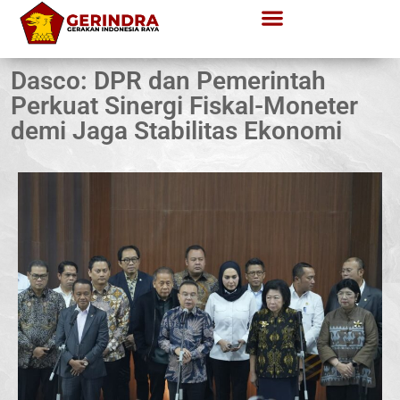
Dasco: DPR dan Pemerintah
Perkuat Sinergi Fiskal-Moneter
demi Jaga Stabilitas Ekonomi