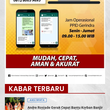
KABAR TERBARU
AKSI NYATA
Andre Rosiade Gerak Cepat Bantu Korban Banjir