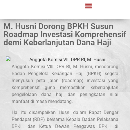
M. Husni Dorong BPKH Susun
Roadmap Investasi Komprehensif
demi Keberlanjutan Dana Haji
Anggota Komisi VIII DPR RI, M. Husni, mendorong
Badan Pengelola Keuangan Haji (BPKH) segera
menyusun peta jalan (roadmap) investasi yang
komprehensif guna memastikan keberlanjutan
pengelolaan dana haji dan peningkatan nilai
manfaat di masa mendatang.
Hal itu disampaikan Husni dalam Rapat Dengar
Pendapat (RDP) bersama Kepala Badan Pelaksana
BPKH dan Ketua Dewan Pengawas BPKH di