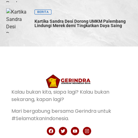
BERITA
Kartika Sandra Desi Dorong UMKM Palembang
Lindungi Merek demi Tingkatkan Daya Saing
Kalau bukan kita, siapa lagi? Kalau bukan
sekarang, kapan lagi?
Mari bergabung bersama Gerindra untuk
#SelamatkanIndonesia.