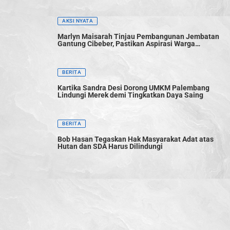
AKSI NYATA
Marlyn Maisarah Tinjau Pembangunan Jembatan
Gantung Cibeber, Pastikan Aspirasi Warga
Terwujud
BERITA
Kartika Sandra Desi Dorong UMKM Palembang
Lindungi Merek demi Tingkatkan Daya Saing
BERITA
Bob Hasan Tegaskan Hak Masyarakat Adat atas
Hutan dan SDA Harus Dilindungi