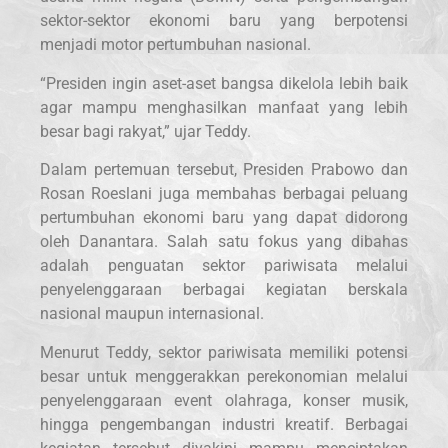
sektor-sektor ekonomi baru yang berpotensi
menjadi motor pertumbuhan nasional.
“Presiden ingin aset-aset bangsa dikelola lebih baik
agar mampu menghasilkan manfaat yang lebih
besar bagi rakyat,” ujar Teddy.
Dalam pertemuan tersebut, Presiden Prabowo dan
Rosan Roeslani juga membahas berbagai peluang
pertumbuhan ekonomi baru yang dapat didorong
oleh Danantara. Salah satu fokus yang dibahas
adalah penguatan sektor pariwisata melalui
penyelenggaraan berbagai kegiatan berskala
nasional maupun internasional.
Menurut Teddy, sektor pariwisata memiliki potensi
besar untuk menggerakkan perekonomian melalui
penyelenggaraan event olahraga, konser musik,
hingga pengembangan industri kreatif. Berbagai