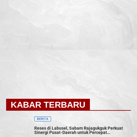
KABAR TERBARU
BERITA
Reses di Labusel, Sabam Rajagukguk Perkuat
Sinergi Pusat-Daerah untuk Percepat
Pembangunan