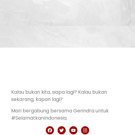
Kalau bukan kita, siapa lagi? Kalau bukan
sekarang, kapan lagi?
Mari bergabung bersama Gerindra untuk
#SelamatkanIndonesia.