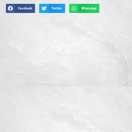
Facebook
Twitter
WhatsApp