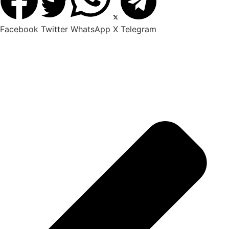
Facebook
Twitter
WhatsApp
X
Telegram