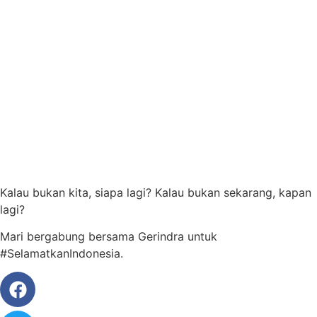
Kalau bukan kita, siapa lagi? Kalau bukan sekarang, kapan
lagi?
Mari bergabung bersama Gerindra untuk
#SelamatkanIndonesia.