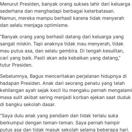
Menurut Presiden, banyak orang sukses lahir dari keluarga
sederhana dan menghadapi berbagai keterbatasan.
Namun, mereka mampu berhasil karena tidak menyerah
dan selalu menjaga optimisme.
“Banyak orang yang berhasil datang dari keluarga yang
sangat miskin. Tapi anaknya tidak mau menyerah, tidak
mau putus asa, dan selalu gembira. Di tengah kesulitan,
cari yang baik. Pasti akan ada kebaikan yang datang,”
tutur Presiden.
Sebelumnya, Bagus menceritakan perjalanan hidupnya di
hadapan Presiden. Anak dari seorang penatu yang telah
kehilangan ayah sejak kecil itu mengaku pernah mengalami
masa sulit akibat sering menjadi korban ejekan saat duduk
di bangku sekolah dasar.
“Saya dulu anak yang pendiam dan tidak terlalu suka
berkumpul dengan teman-teman. Saya pernah hampir
putus asa dan tidak masuk sekolah selama beberapa hari.