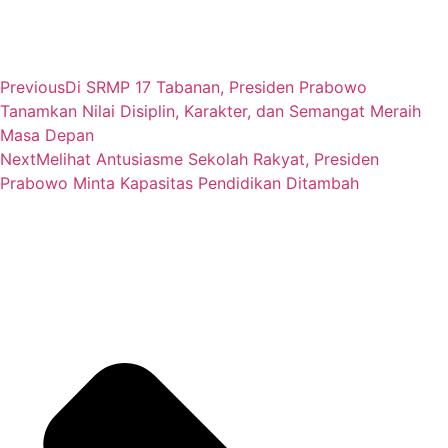
Previous
Di SRMP 17 Tabanan, Presiden Prabowo
Tanamkan Nilai Disiplin, Karakter, dan Semangat Meraih
Masa Depan
Next
Melihat Antusiasme Sekolah Rakyat, Presiden
Prabowo Minta Kapasitas Pendidikan Ditambah