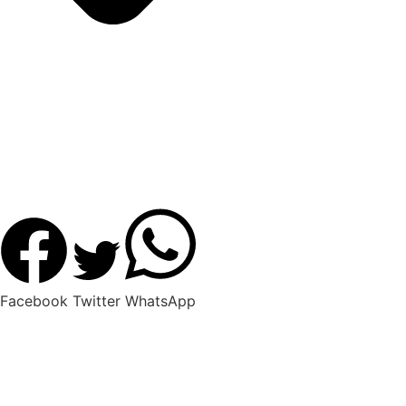
Facebook
Twitter
WhatsApp