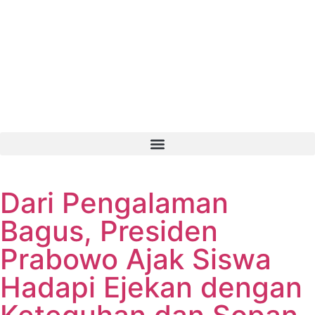
Dari Pengalaman
Bagus, Presiden
Prabowo Ajak Siswa
Hadapi Ejekan dengan