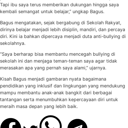
Tapi ibu saya terus memberikan dukungan hingga saya
kembali semangat untuk belajar,” ungkap Bagus.
Bagus mengatakan, sejak bergabung di Sekolah Rakyat,
dirinya belajar menjadi lebih disiplin, mandiri, dan percaya
diri. Kini ia bahkan dipercaya menjadi duta anti-bullying di
sekolahnya.
“Saya berharap bisa membantu mencegah bullying di
sekolah ini dan menjaga teman-teman saya agar tidak
merasakan apa yang pernah saya alami,” ujarnya.
Kisah Bagus menjadi gambaran nyata bagaimana
pendidikan yang inklusif dan lingkungan yang mendukung
mampu membantu anak-anak bangkit dari berbagai
tantangan serta menumbuhkan kepercayaan diri untuk
meraih masa depan yang lebih baik.