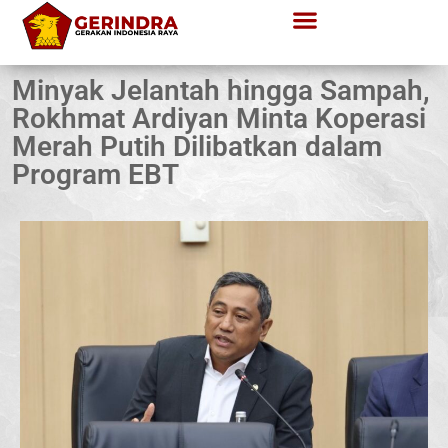
Minyak Jelantah hingga Sampah,
Rokhmat Ardiyan Minta Koperasi
Merah Putih Dilibatkan dalam
Program EBT