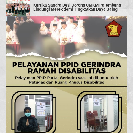
Kartika Sandra Desi Dorong UMKM Palembang
Lindungi Merek demi Tingkatkan Daya Saing