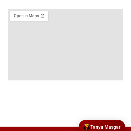
Tanya Masgar