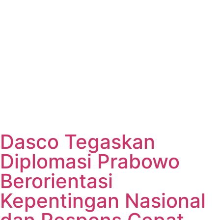
Dasco Tegaskan
Diplomasi Prabowo
Berorientasi
Kepentingan Nasional