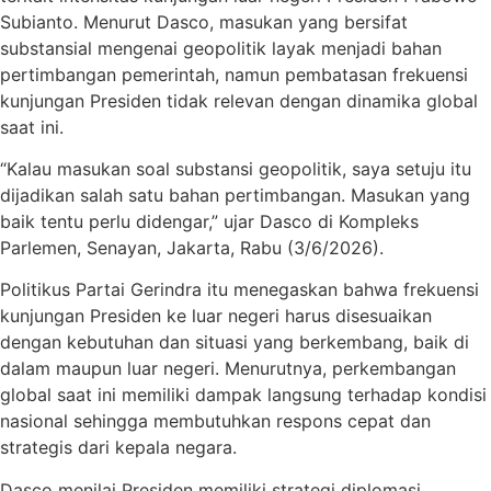
Subianto. Menurut Dasco, masukan yang bersifat
substansial mengenai geopolitik layak menjadi bahan
pertimbangan pemerintah, namun pembatasan frekuensi
kunjungan Presiden tidak relevan dengan dinamika global
saat ini.
“Kalau masukan soal substansi geopolitik, saya setuju itu
dijadikan salah satu bahan pertimbangan. Masukan yang
baik tentu perlu didengar,” ujar Dasco di Kompleks
Parlemen, Senayan, Jakarta, Rabu (3/6/2026).
Politikus Partai Gerindra itu menegaskan bahwa frekuensi
kunjungan Presiden ke luar negeri harus disesuaikan
dengan kebutuhan dan situasi yang berkembang, baik di
dalam maupun luar negeri. Menurutnya, perkembangan
global saat ini memiliki dampak langsung terhadap kondisi
nasional sehingga membutuhkan respons cepat dan
strategis dari kepala negara.
Dasco menilai Presiden memiliki strategi diplomasi