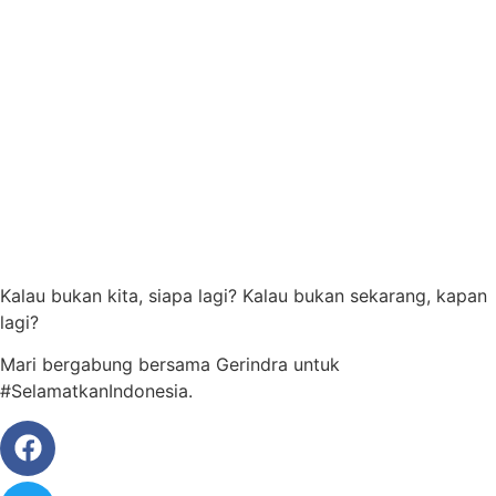
Kalau bukan kita, siapa lagi? Kalau bukan sekarang, kapan
lagi?
Mari bergabung bersama Gerindra untuk
#SelamatkanIndonesia.