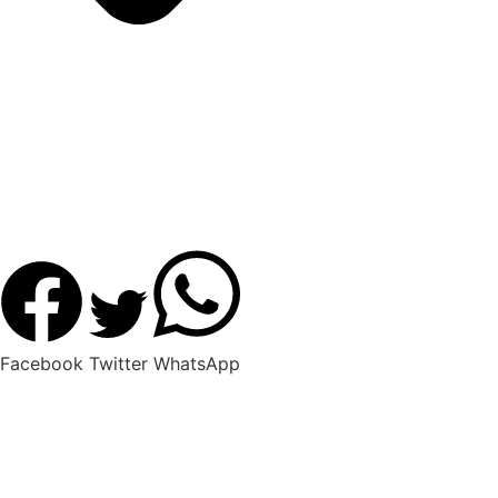
Facebook
Twitter
WhatsApp