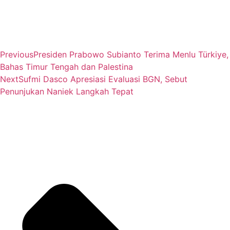
Previous
Presiden Prabowo Subianto Terima Menlu Türkiye,
Bahas Timur Tengah dan Palestina
Next
Sufmi Dasco Apresiasi Evaluasi BGN, Sebut
Penunjukan Naniek Langkah Tepat