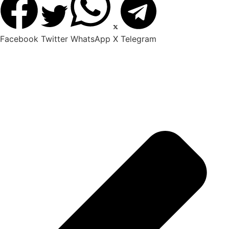
Facebook
Twitter
WhatsApp
X
Telegram