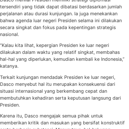
tersendiri yang tidak dapat dibatasi berdasarkan jumlah
perjalanan atau durasi kunjungan. Ia juga menekankan
bahwa agenda luar negeri Presiden selama ini dilakukan
secara singkat dan fokus pada kepentingan strategis
nasional.
“Kalau kita lihat, kepergian Presiden ke luar negeri
dilakukan dalam waktu yang relatif singkat, membahas
hal-hal yang diperlukan, kemudian kembali ke Indonesia,”
katanya.
Terkait kunjungan mendadak Presiden ke luar negeri,
Dasco menyebut hal itu merupakan konsekuensi dari
situasi internasional yang berkembang cepat dan
membutuhkan kehadiran serta keputusan langsung dari
Presiden.
Karena itu, Dasco mengajak semua pihak untuk
memberikan kritik dan masukan yang bersifat konstruktif