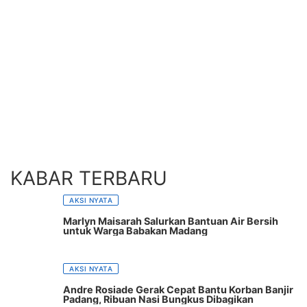
KABAR TERBARU
AKSI NYATA
Marlyn Maisarah Salurkan Bantuan Air Bersih
untuk Warga Babakan Madang
AKSI NYATA
Andre Rosiade Gerak Cepat Bantu Korban Banjir
Padang, Ribuan Nasi Bungkus Dibagikan