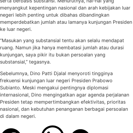
serta berbasis substansi. Menurutnya, hal-hal yang
menyangkut kepentingan nasional dan arah kebijakan luar
negeri lebih penting untuk dibahas dibandingkan
memperdebatkan jumlah atau lamanya kunjungan Presiden
ke luar negeri.
“Masukan yang substansial tentu akan selalu mendapat
ruang. Namun jika hanya membatasi jumlah atau durasi
kunjungan, saya pikir itu bukan persoalan yang
substansial,” tegasnya.
Sebelumnya, Dino Patti Djalal menyoroti tingginya
frekuensi kunjungan luar negeri Presiden Prabowo
Subianto. Meski mengakui pentingnya diplomasi
internasional, Dino mengingatkan agar agenda perjalanan
Presiden tetap mempertimbangkan efektivitas, prioritas
nasional, dan kebutuhan penanganan berbagai persoalan
di dalam negeri.