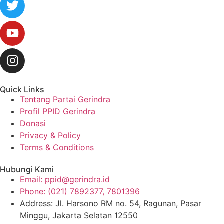
Quick Links
Tentang Partai Gerindra
Profil PPID Gerindra
Donasi
Privacy & Policy
Terms & Conditions
Hubungi Kami
Email: ppid@gerindra.id
Phone: (021) 7892377, 7801396
Address: Jl. Harsono RM no. 54, Ragunan, Pasar
Minggu, Jakarta Selatan 12550