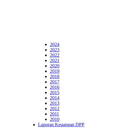
2024
2023
2022
2021
2020
2019
2018
2017
2016
2015
2014
2013
2012
2011
2010
Laporan Keuangan DPP