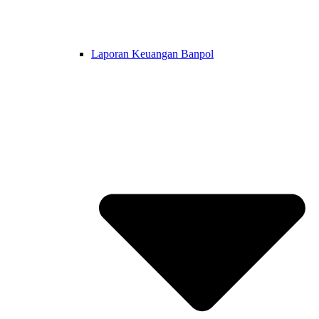
Laporan Keuangan Banpol