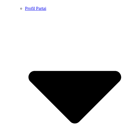
Profil Partai