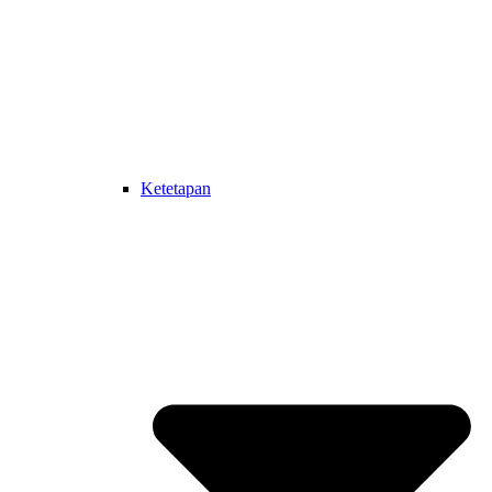
Ketetapan