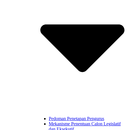
Pedoman Penetapan Pengurus
Mekanisme Penentuan Calon Legislatif
dan Eksekutif