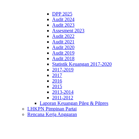
DPP 2025
Audit 2024
Audit 2023
Assesment 2023
Audit 2022
Audit 2021
Audit 2020
Audit 2019
Audit 2018
Statistik Keuangan 2017-2020
2017-2019
2017
2016
2015
2013-2014
2011-2012
Laporan Keuangan Pileg & Pilpres
LHKPN Pimpinan Partai
Rencana Kerja Anggaran