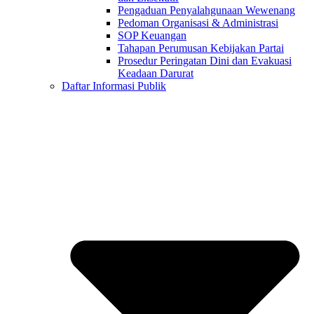
Pengaduan Penyalahgunaan Wewenang
Pedoman Organisasi & Administrasi
SOP Keuangan
Tahapan Perumusan Kebijakan Partai
Prosedur Peringatan Dini dan Evakuasi
Keadaan Darurat
Daftar Informasi Publik