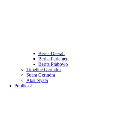
Berita Daerah
Berita Parlemen
Berita Prabowo
Timeline Gerindra
Suara Gerindra
Aksi Nyata
Publikasi