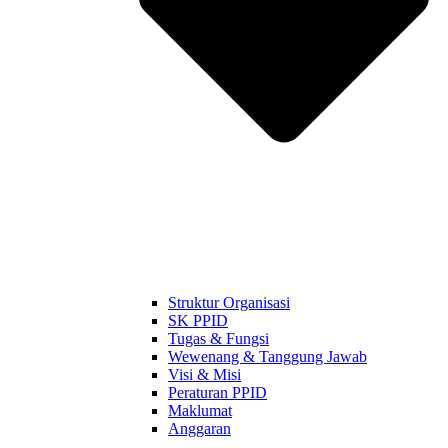
Struktur Organisasi
SK PPID
Tugas & Fungsi
Wewenang & Tanggung Jawab
Visi & Misi
Peraturan PPID
Maklumat
Anggaran