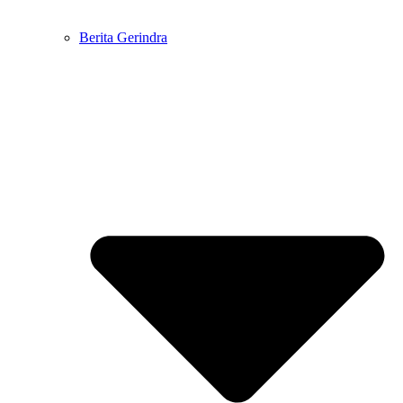
Berita Gerindra