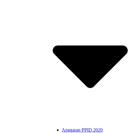
Anggaran PPID 2020