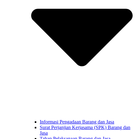
Informasi Pengadaan Barang dan Jasa
Surat Perjanjian Kerjasama (SPK) Barang dan
Jasa
Tahap Pelaksanaan Barang dan Jasa