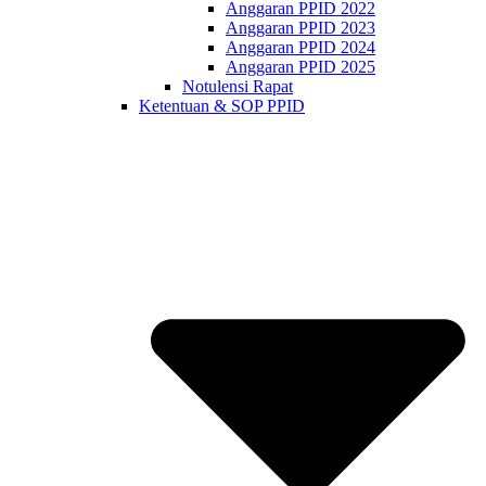
Anggaran PPID 2022
Anggaran PPID 2023
Anggaran PPID 2024
Anggaran PPID 2025
Notulensi Rapat
Ketentuan & SOP PPID