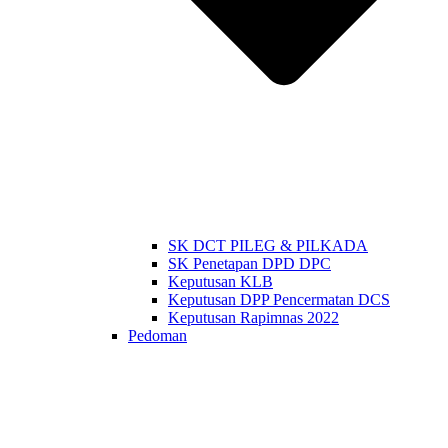
SK DCT PILEG & PILKADA
SK Penetapan DPD DPC
Keputusan KLB
Keputusan DPP Pencermatan DCS
Keputusan Rapimnas 2022
Pedoman