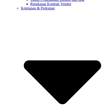
Ringkasan Kontrak Vendor
Ketetapan & Pedoman