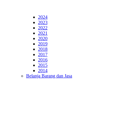
2024
2023
2022
2021
2020
2019
2018
2017
2016
2015
2014
Belanja Barang dan Jasa