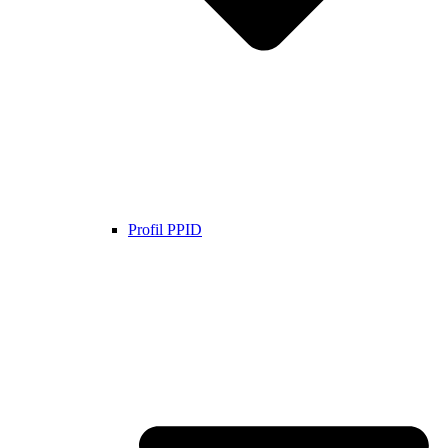
Profil PPID