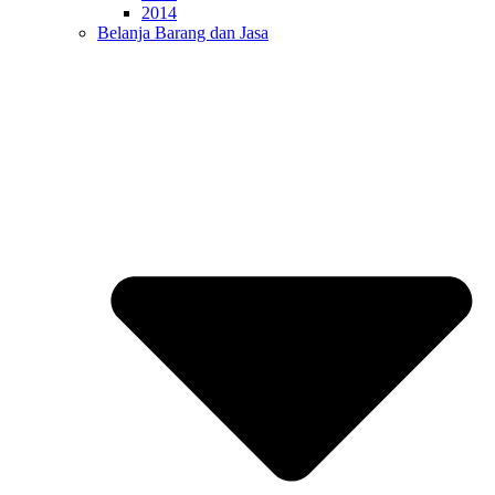
2014
Belanja Barang dan Jasa