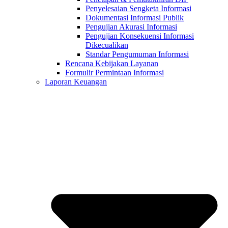
Penyelesaian Sengketa Informasi
Dokumentasi Informasi Publik
Pengujian Akurasi Informasi
Pengujian Konsekuensi Informasi
Dikecualikan
Standar Pengumuman Informasi
Rencana Kebijakan Layanan
Formulir Permintaan Informasi
Laporan Keuangan