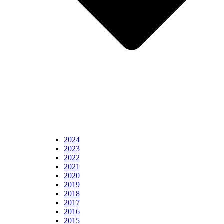
2024
2023
2022
2021
2020
2019
2018
2017
2016
2015