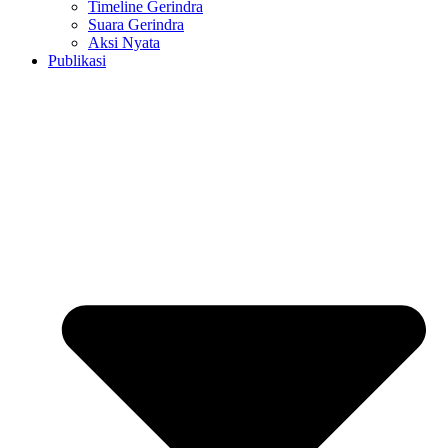
Timeline Gerindra
Suara Gerindra
Aksi Nyata
Publikasi