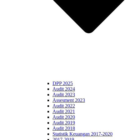
DPP 2025
Audit 2024
Audit 2023
Assesment 2023
Audit 2022
Audit 2021
Audit 2020
Audit 2019
Audit 2018
Statistik Keuangan 2017-2020
2017-2019