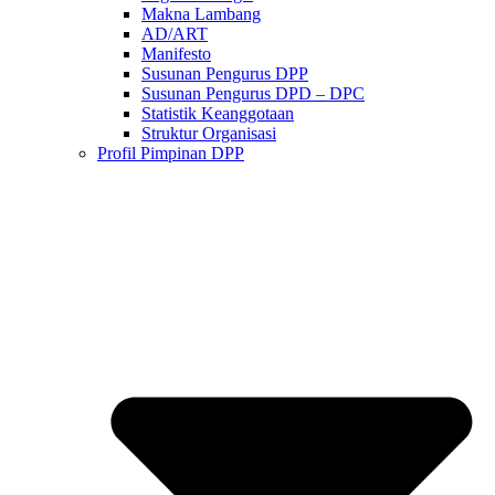
Makna Lambang
AD/ART
Manifesto
Susunan Pengurus DPP
Susunan Pengurus DPD – DPC​
Statistik Keanggotaan
Struktur Organisasi
Profil Pimpinan DPP