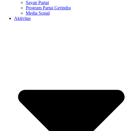
Sayap Partai
Program Partai Gerindra
Media Sosial
Aktivitas