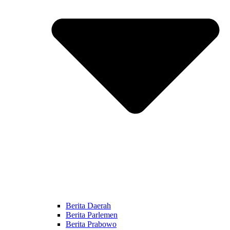
Berita Daerah
Berita Parlemen
Berita Prabowo