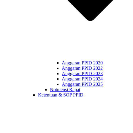
Anggaran PPID 2020
Anggaran PPID 2022
Anggaran PPID 2023
Anggaran PPID 2024
Anggaran PPID 2025
Notulensi Rapat
Ketentuan & SOP PPID