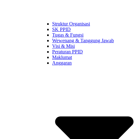
Struktur Organisasi
SK PPID
Tugas & Fungsi
Wewenang & Tanggung Jawab
Visi & Misi
Peraturan PPID
Maklumat
Anggaran