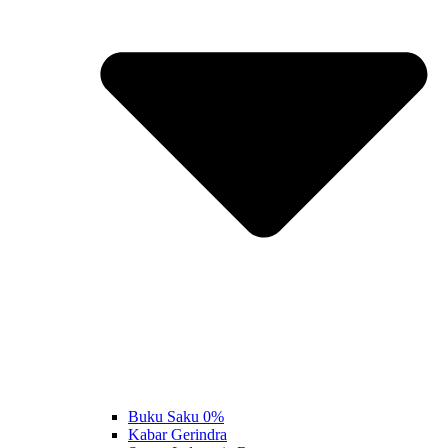
Buku Saku 0%
Kabar Gerindra