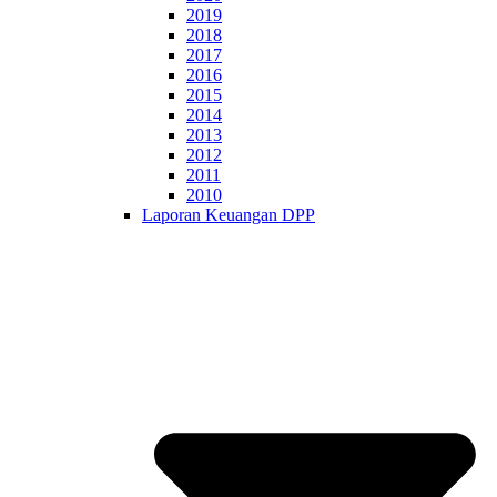
2019
2018
2017
2016
2015
2014
2013
2012
2011
2010
Laporan Keuangan DPP