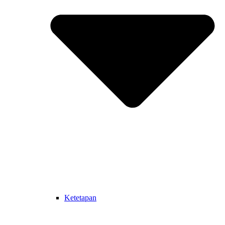
Ketetapan