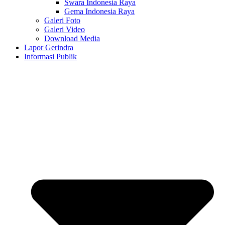
Swara Indonesia Raya
Gema Indonesia Raya
Galeri Foto
Galeri Video
Download Media
Lapor Gerindra
Informasi Publik