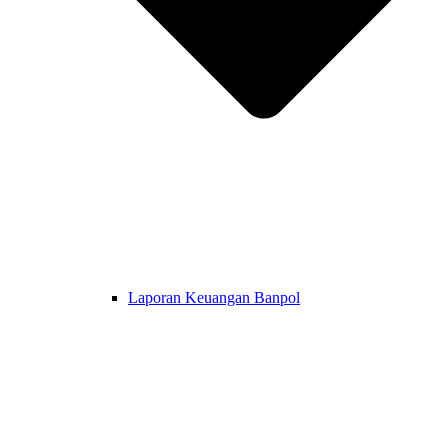
Laporan Keuangan Banpol