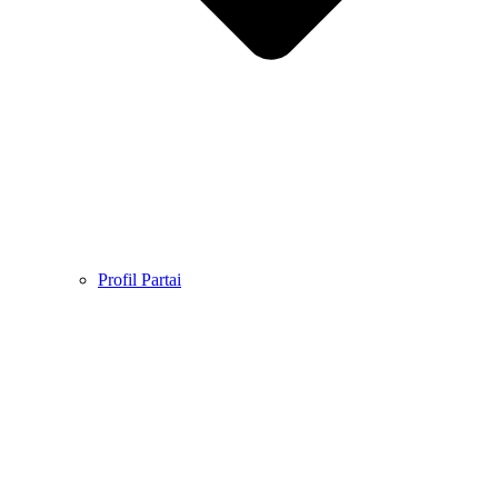
Profil Partai