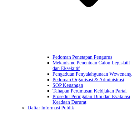
Pedoman Penetapan Pengurus
Mekanisme Penentuan Calon Legislatif
dan Eksekutif
Pengaduan Penyalahgunaan Wewenang
Pedoman Organisasi & Administrasi
SOP Keuangan
Tahapan Perumusan Kebijakan Partai
Prosedur Peringatan Dini dan Evakuasi
Keadaan Darurat
Daftar Informasi Publik