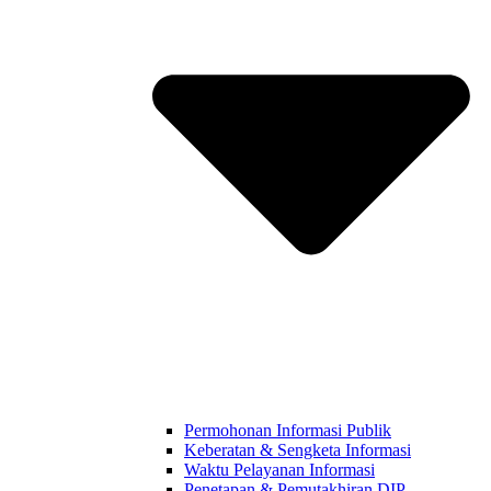
Permohonan Informasi Publik
Keberatan & Sengketa Informasi
Waktu Pelayanan Informasi
Penetapan & Pemutakhiran DIP