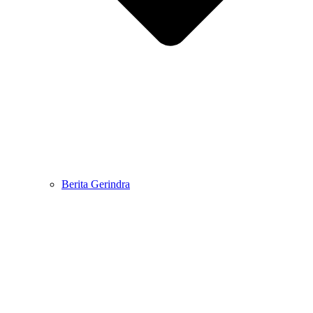
Berita Gerindra