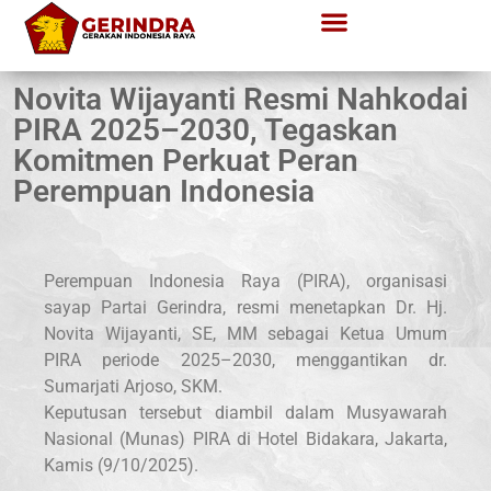
Novita Wijayanti Resmi Nahkodai
PIRA 2025–2030, Tegaskan
Komitmen Perkuat Peran
Perempuan Indonesia
Perempuan Indonesia Raya (PIRA), organisasi
sayap Partai Gerindra, resmi menetapkan Dr. Hj.
Novita Wijayanti, SE, MM sebagai Ketua Umum
PIRA periode 2025–2030, menggantikan dr.
Sumarjati Arjoso, SKM.
Keputusan tersebut diambil dalam Musyawarah
Nasional (Munas) PIRA di Hotel Bidakara, Jakarta,
Kamis (9/10/2025).