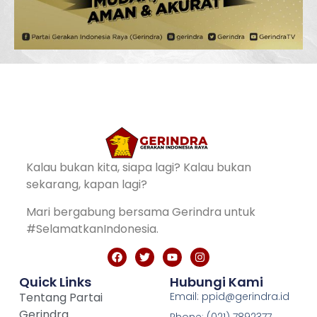
Kalau bukan kita, siapa lagi? Kalau bukan
sekarang, kapan lagi?
Mari bergabung bersama Gerindra untuk
#SelamatkanIndonesia.
Quick Links
Hubungi Kami
Tentang Partai
Email: ppid@gerindra.id
Gerindra