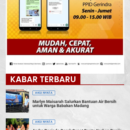
KABAR TERBARU
AKSI NYATA
Marlyn Maisarah Salurkan Bantuan Air Bersih
untuk Warga Babakan Madang
AKSI NYATA