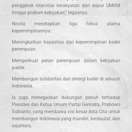
penggerak nilai-nilai kerakyatan dari dapur UMKM
hingga podium kebijakan,” tegasnya.
Novita menetapkan tiga fokus utama
kepemimpinannya:
Meningkatkan kapasitas dan kepemimpinan kader
perempuan.
Memperkuat peran perempuan dalam kebijakan
publik.
Membangun solidaritas dan sinergi kader di seluruh
Indonesia.
Ia juga menegaskan dukungan penuh terhadap
Presiden dan Ketua Umum Partai Gerindra, Prabowo
Subianto, yang membawa visi besar Asta Cita untuk
membangun Indonesia yang mandiri, berdaulat, dan
sejahtera.