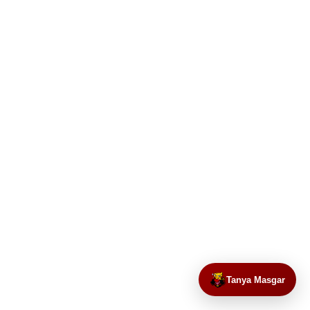
Tanya Masgar