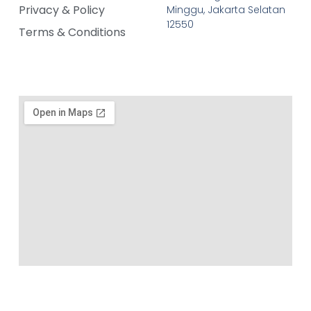
Privacy & Policy
Minggu, Jakarta Selatan
12550
Terms & Conditions