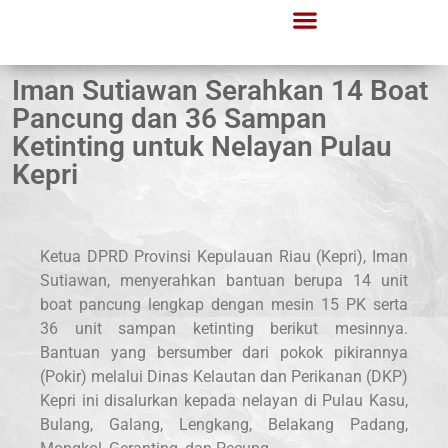
Iman Sutiawan Serahkan 14 Boat
Pancung dan 36 Sampan
Ketinting untuk Nelayan Pulau
Kepri
Ketua DPRD Provinsi Kepulauan Riau (Kepri), Iman
Sutiawan, menyerahkan bantuan berupa 14 unit
boat pancung lengkap dengan mesin 15 PK serta
36 unit sampan ketinting berikut mesinnya.
Bantuan yang bersumber dari pokok pikirannya
(Pokir) melalui Dinas Kelautan dan Perikanan (DKP)
Kepri ini disalurkan kepada nelayan di Pulau Kasu,
Bulang, Galang, Lengkang, Belakang Padang,