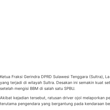
Ketua Fraksi Gerindra DPRD Sulawesi Tenggara (Sultra), L
yang terjadi di wilayah Sultra. Desakan ini semakin kuat s
setelah mengisi BBM di salah satu SPBU.
Akibat kejadian tersebut, ratusan driver ojol melaporkan 
terutama pengendara yang bergantung pada kendaraan be