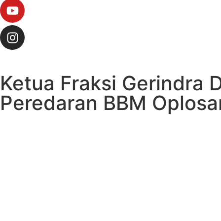
Ketua Fraksi Gerindra 
Peredaran BBM Oplosa