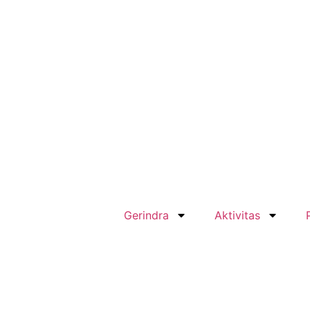
Gerindra
Aktivitas