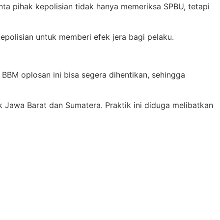
a pihak kepolisian tidak hanya memeriksa SPBU, tetapi
epolisian untuk memberi efek jera bagi pelaku.
BBM oplosan ini bisa segera dihentikan, sehingga
k Jawa Barat dan Sumatera. Praktik ini diduga melibatkan