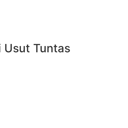
i Usut Tuntas