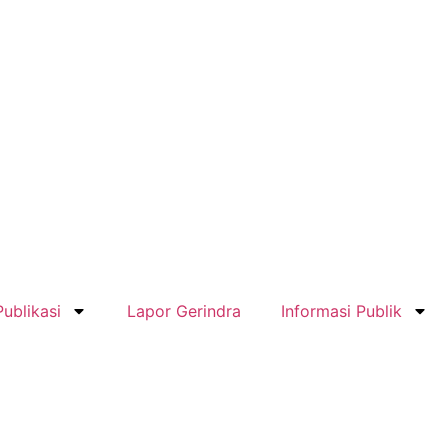
Publikasi
Lapor Gerindra
Informasi Publik