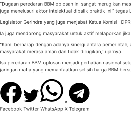
“Dugaan peredaran BBM oplosan ini sangat merugikan mas
juga menelusuri aktor intelektual dibalik praktik ini,” tegas
Legislator Gerindra yang juga menjabat Ketua Komisi I DPR
Ia juga mendorong masyarakat untuk aktif melaporkan jik
“Kami berharap dengan adanya sinergi antara pemerintah,
masyarakat merasa aman dan tidak dirugikan,” ujarnya.
Isu peredaran BBM oplosan menjadi perhatian nasional set
jaringan mafia yang memanfaatkan selisih harga BBM bers
Facebook
Twitter
WhatsApp
X
Telegram