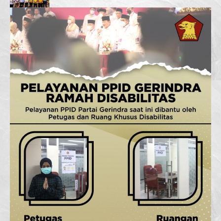
Terwujud