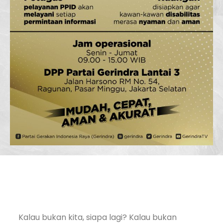
Kalau bukan kita, siapa lagi? Kalau bukan