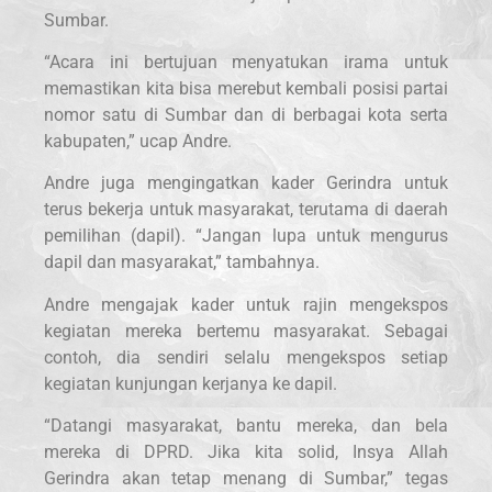
Sumbar.
“Acara ini bertujuan menyatukan irama untuk
memastikan kita bisa merebut kembali posisi partai
nomor satu di Sumbar dan di berbagai kota serta
kabupaten,” ucap Andre.
Andre juga mengingatkan kader Gerindra untuk
terus bekerja untuk masyarakat, terutama di daerah
pemilihan (dapil). “Jangan lupa untuk mengurus
dapil dan masyarakat,” tambahnya.
Andre mengajak kader untuk rajin mengekspos
kegiatan mereka bertemu masyarakat. Sebagai
contoh, dia sendiri selalu mengekspos setiap
kegiatan kunjungan kerjanya ke dapil.
“Datangi masyarakat, bantu mereka, dan bela
mereka di DPRD. Jika kita solid, Insya Allah
Gerindra akan tetap menang di Sumbar,” tegas