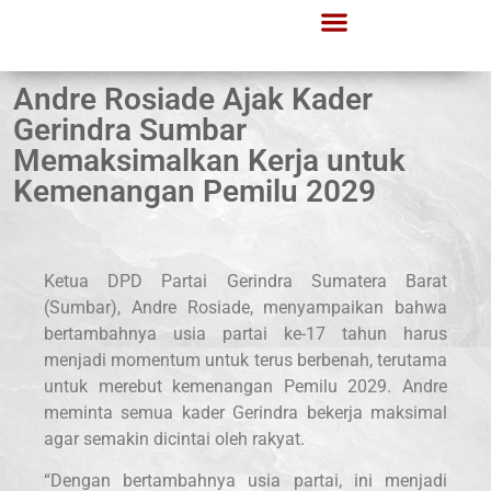
Andre Rosiade Ajak Kader
Gerindra Sumbar
Memaksimalkan Kerja untuk
Kemenangan Pemilu 2029
Ketua DPD Partai Gerindra Sumatera Barat
(Sumbar), Andre Rosiade, menyampaikan bahwa
bertambahnya usia partai ke-17 tahun harus
menjadi momentum untuk terus berbenah, terutama
untuk merebut kemenangan Pemilu 2029. Andre
meminta semua kader Gerindra bekerja maksimal
agar semakin dicintai oleh rakyat.
“Dengan bertambahnya usia partai, ini menjadi