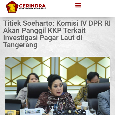
Titiek Soeharto: Komisi IV DPR RI
Akan Panggil KKP Terkait
Investigasi Pagar Laut di
Tangerang