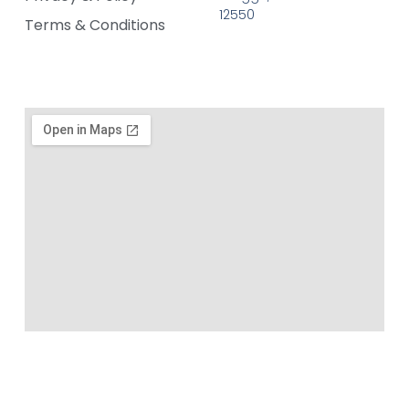
12550
Terms & Conditions