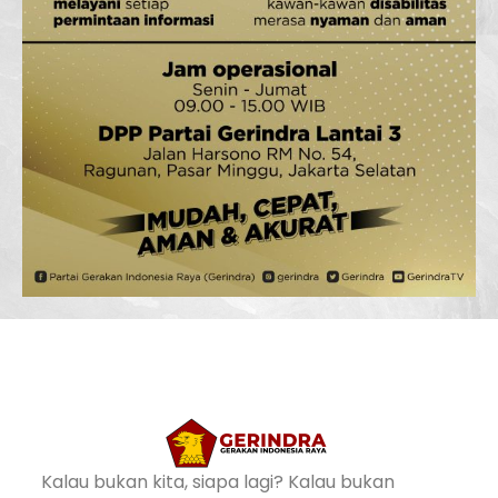
Kalau bukan kita, siapa lagi? Kalau bukan