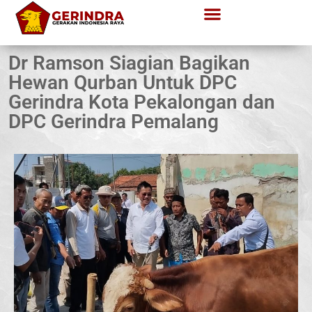
Dr Ramson Siagian Bagikan
Hewan Qurban Untuk DPC
Gerindra Kota Pekalongan dan
DPC Gerindra Pemalang