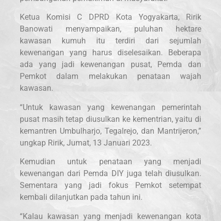
Ketua Komisi C DPRD Kota Yogyakarta, Ririk
Banowati menyampaikan, puluhan hektare
kawasan kumuh itu terdiri dari sejumlah
kewenangan yang harus diselesaikan. Beberapa
ada yang jadi kewenangan pusat, Pemda dan
Pemkot dalam melakukan penataan wajah
kawasan.
“Untuk kawasan yang kewenangan pemerintah
pusat masih tetap diusulkan ke kementrian, yaitu di
kemantren Umbulharjo, Tegalrejo, dan Mantrijeron,”
ungkap Ririk, Jumat, 13 Januari 2023.
Kemudian untuk penataan yang menjadi
kewenangan dari Pemda DIY juga telah diusulkan.
Sementara yang jadi fokus Pemkot setempat
kembali dilanjutkan pada tahun ini.
“Kalau kawasan yang menjadi kewenangan kota