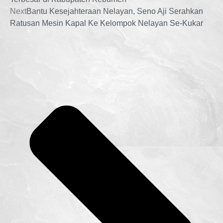
Next
Bantu Kesejahteraan Nelayan, Seno Aji Serahkan
Ratusan Mesin Kapal Ke Kelompok Nelayan Se-Kukar