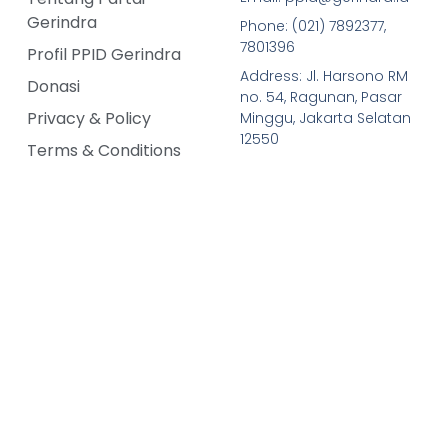
Gerindra
Phone: (021) 7892377,
7801396
Profil PPID Gerindra
Address: Jl. Harsono RM
Donasi
no. 54, Ragunan, Pasar
Privacy & Policy
Minggu, Jakarta Selatan
12550
Terms & Conditions