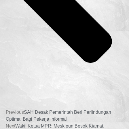
Previous
SAH Desak Pemerintah Beri Perlindungan
Optimal Bagi Pekerja Informal
Next
Wakil Ketua MPR: Meskipun Besok Kiamat,