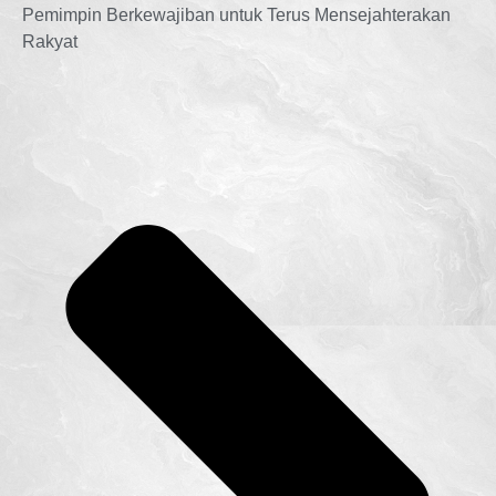
Pemimpin Berkewajiban untuk Terus Mensejahterakan
Rakyat