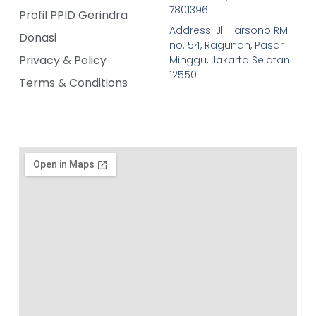
7801396
Profil PPID Gerindra
Address: Jl. Harsono RM
Donasi
no. 54, Ragunan, Pasar
Privacy & Policy
Minggu, Jakarta Selatan
12550
Terms & Conditions