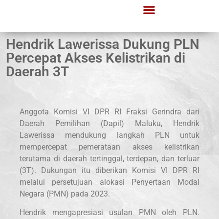
Hendrik Lawerissa Dukung PLN
Percepat Akses Kelistrikan di
Daerah 3T
Anggota Komisi VI DPR RI Fraksi Gerindra dari
Daerah Pemilihan (Dapil) Maluku, Hendrik
Lawerissa mendukung langkah PLN untuk
mempercepat pemerataan akses kelistrikan
terutama di daerah tertinggal, terdepan, dan terluar
(3T). Dukungan itu diberikan Komisi VI DPR RI
melalui persetujuan alokasi Penyertaan Modal
Negara (PMN) pada 2023.
Hendrik mengapresiasi usulan PMN oleh PLN.