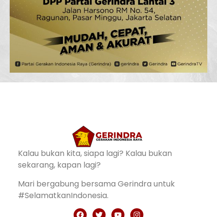
Kalau bukan kita, siapa lagi? Kalau bukan
sekarang, kapan lagi?
Mari bergabung bersama Gerindra untuk
#SelamatkanIndonesia.