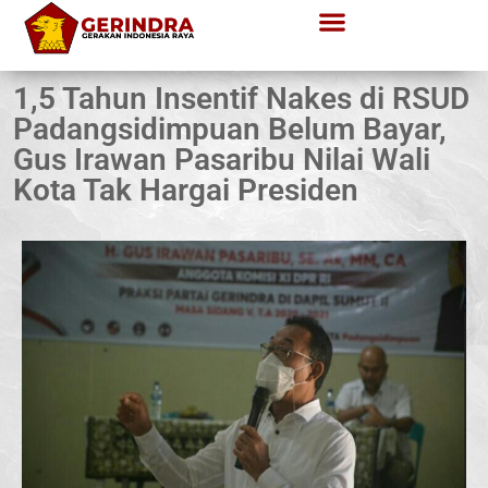
1,5 Tahun Insentif Nakes di RSUD
Padangsidimpuan Belum Bayar,
Gus Irawan Pasaribu Nilai Wali
Kota Tak Hargai Presiden