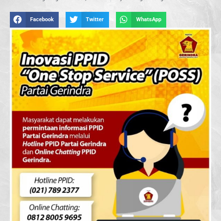
Facebook
Twitter
WhatsApp