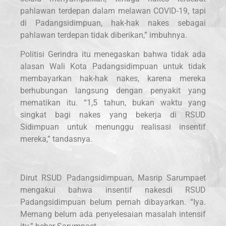
pahlawan terdepan dalam melawan COVID-19, tapi
di Padangsidimpuan, hak-hak nakes sebagai
pahlawan terdepan tidak diberikan,” imbuhnya.
Politisi Gerindra itu menegaskan bahwa tidak ada
alasan Wali Kota Padangsidimpuan untuk tidak
membayarkan hak-hak nakes, karena mereka
berhubungan langsung dengan penyakit yang
mematikan itu. “1,5 tahun, bukan waktu yang
singkat bagi nakes yang bekerja di RSUD
Sidimpuan untuk menunggu realisasi insentif
mereka,” tandasnya.
Dirut RSUD Padangsidimpuan, Masrip Sarumpaet
mengakui bahwa insentif nakesdi RSUD
Padangsidimpuan belum pernah dibayarkan. “Iya.
Memang belum ada penyelesaian masalah intensif