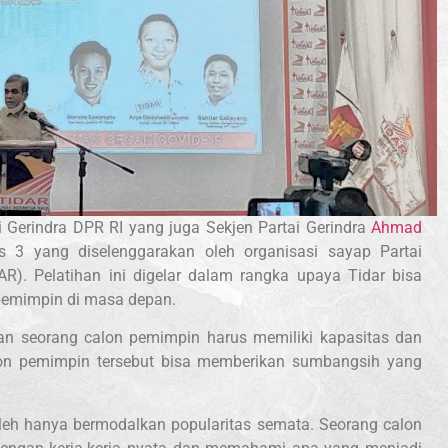
 Gerindra DPR RI yang juga Sekjen Partai Gerindra
Ahmad
 3 yang diselenggarakan oleh organisasi sayap Partai
R). Pelatihan ini digelar dalam rangka upaya Tidar bisa
pemimpin di masa depan.
 seorang calon pemimpin harus memiliki kapasitas dan
alon pemimpin tersebut bisa memberikan sumbangsih yang
oleh hanya bermodalkan popularitas semata. Seorang calon