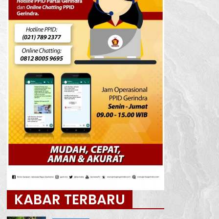
KABAR TERBARU